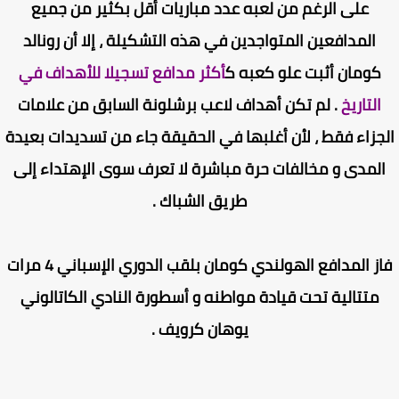
على الرغم من لعبه عدد مباريات أقل بكثير من جميع
المدافعين المتواجدين في هذه التشكيلة ، إلا أن رونالد
كومان أثبت علو كعبه ك
أكثر مدافع تسجيلا للأهداف في
التاريخ
. لم تكن أهداف لاعب برشلونة السابق من علامات
جزاء فقط ، لأن أغلبها في الحقيقة جاء من تسديدات بعيدة
لمدى و مخالفات حرة مباشرة لا تعرف سوى الإهتداء إلى
طريق الشباك .
فاز المدافع الهولندي كومان بلقب الدوري الإسباني 4 مرات
متتالية تحت قيادة مواطنه و أسطورة النادي الكاتالوني
يوهان كرويف .