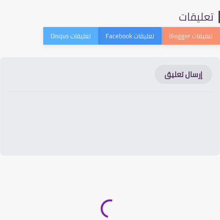
عليقات
إرسال تعليق