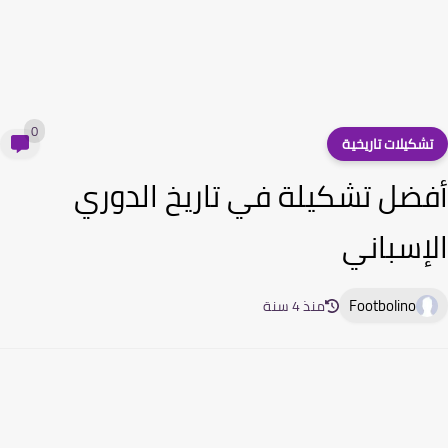
0
شكيلات تاريخية
ضل تشكيلة في تاريخ الدوري
إسباني
Footbolino
منذ 4 سنة