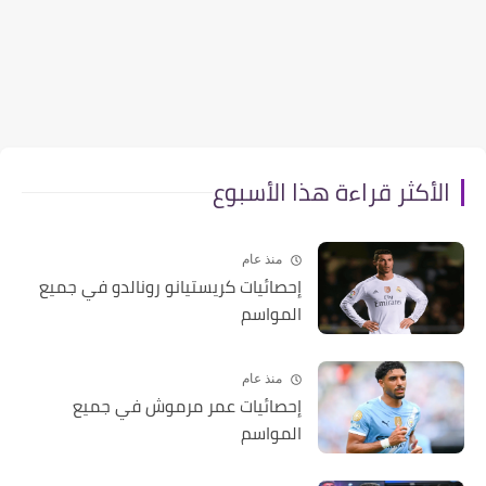
الأكثر قراءة هذا الأسبوع
منذ عام
إحصائيات كريستيانو رونالدو في جميع
المواسم
منذ عام
إحصائيات عمر مرموش في جميع
المواسم