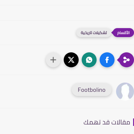
تشكيلات تاريخية
Footbolino
قالات قد تهمك