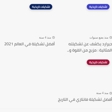
تشكيلات تاريخية
تشكيلات تاريخية
نذ بضع سنوات
منذ 4 سنة
ارد يكشف عن تشكيلته
أفضل تشكيلة في العالم 2021
ثالية : مزيج من القوة و...
تشكيلات تاريخية
ذ 4 سنة
ل تشكيلة فانتازي في التاريخ