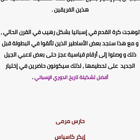
هذين الفريقين .
جت كرة القدم في إسبانيا بشكل رهيب في القرن الحالي ،
مع هذا سنجد بعض الأساطير الذين تألقوا في البطولة قبل
لك و وصلوا إلى أرقام قياسية عجز حتى بعض لاعبي الجيل
لجديد على تحطيمها ، لذلك سيكونون حاضرين في إختيار
.
أفضل تشكيلة تاريخ الدوري الإسباني
حارس مرمى
إيكر كاسياس