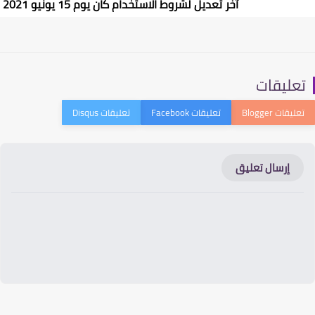
آخر تعديل لشروط الاستخدام كان يوم 15 يونيو 2021
تعليقات
إرسال تعليق