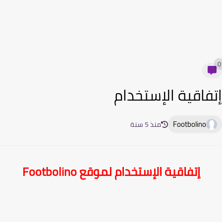
0
إتفاقية الإستخدام
Footbolino
منذ 5 سنة
إتفاقية الإستخدام
لموقع Footbolino