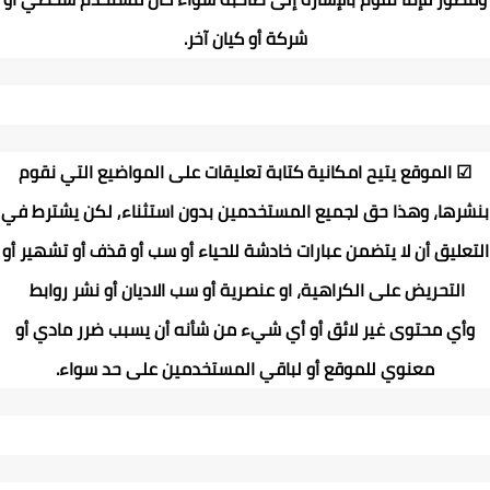
شركة أو كيان آخر
.
☑
الموقع يتيح امكانية كتابة تعليقات على المواضيع التي نقوم
بنشرها، وهذا حق لجميع المستخدمين بدون استثناء, لكن يشترط في
التعليق أن لا يتضمن عبارات خادشة للحياء أو سب أو قذف أو تشهير أو
التحريض على الكراهية، او عنصرية أو سب الاديان أو نشر روابط
وأي محتوى غير لائق أو أي شيء من شأنه أن يسبب ضرر مادي أو
معنوي للموقع أو لباقي المستخدمين على حد سواء
.