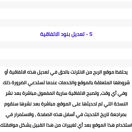
5 -
تعديل بنود الاتفاقية
يحتفظ موقع
الربح من الانترنت
بالحق في تعديل هذه الاتفاقية أو
شروطها المتعلقة بالموقع والخدمات عندما تستدعي الضرورة ذلك
وفي أي وقت، وتصبح الاتفاقية سارية المفعول مباشرة بعد نشر
النسخة التي تم تحديثها على الموقع. مباشرة بعد نشرها سنقوم
بمراجعة تاريخ التحديث في أسفل هذه الصفحة ، والاستمرار في
استخدام هذا الموقع بعد أي تغييرات من هذا القبيل يشكل موافقتك