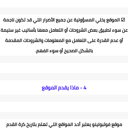
☑
الموقع يخلي المسؤولية عن جميع الأضرار التي قد تكون ناجمة
عن سوء تطبيق بعض الشروحات أو التعامل معها بأساليب غير سليمة
أو عدم القدرة على التعامل مع المعلومات والشروحات المقدمة
بالشكل الصحيح أو سوء الفهم
.
4 -
ماذا يقدم الموقع
موقع فوتبولينو يعتبر أحد المواقع التي تهتم بتاريخ كرة القدم