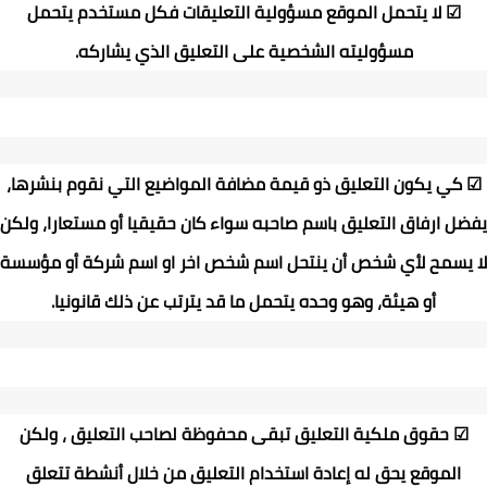
☑
لا يتحمل الموقع مسؤولية التعليقات فكل مستخدم يتحمل
مسؤوليته الشخصية على التعليق الذي يشاركه
.
☑
كي يكون التعليق ذو قيمة مضافة المواضيع التي نقوم بنشرها،
يفضل ارفاق التعليق باسم صاحبه سواء كان حقيقيا أو مستعارا، ولكن
لا يسمح لأي شخص أن ينتحل اسم شخص اخر او اسم شركة أو مؤسسة
أو هيئة، وهو وحده يتحمل ما قد يترتب عن ذلك قانونيا
.
☑
حقوق ملكية التعليق تبقى محفوظة لصاحب التعليق ، ولكن
الموقع يحق له إعادة استخدام التعليق من خلال أنشطة تتعلق