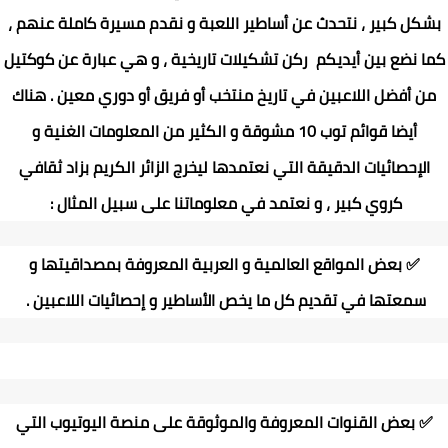
بشكل كبير ، نتحدث عن أساطير اللعبة و نقدم مسيرة كاملة عنهم ،
كما نضع بين أيديكم ركن تشكيلات تاريخية ، و هي عبارة عن كوكتيل
من أفضل اللاعبين في تاريخ منتخب أو فريق أو دوري معين . هناك
أيضا قوائم توب 10 مشوقة و الكثير من المعلومات الغنية و
الإحصائيات الدقيقة التي نعتمدها ليخرج الزائر الكريم بزاد ثقافي
كروي كبير ، و نعتمد في معلوماتنا على سبيل المثال :
✅
بعض المواقع العالمية و العربية المعروفة بمصداقيتها و
سمعتها في تقديم كل ما يخص الأساطير و إحصائيات اللاعبين
.
✅
بعض القنوات المعروفة والموثوقة على منصة اليوتيوب التي