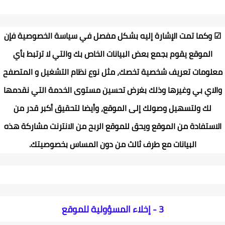
☑
وكما تمت الإشارة إليه بشكل مفصل في سياسة الخصوصية فإن
الموقع يقوم بجمع بعض البيانات الخاص بك والتي لا ترتبط بأي
معلومات تعريف شخصية تخصك، مثل نوع نظام التشغيل و المتصفح
والاي بي وغيرها وذلك بغرض تحسين مستوى الخدمة التي نقدمها
لك ولتسهيل وصولك إلى الموقع، وأيضا لتحقيق أكبر قدر من
الاستفادة من الموقع ويحق للموقع الربح من الانترنت مشاركة هذه
البيانات مع طرف ثالث من دون المساس بخصوصيتك
.
3 -
إخلاء المسؤولية للموقع