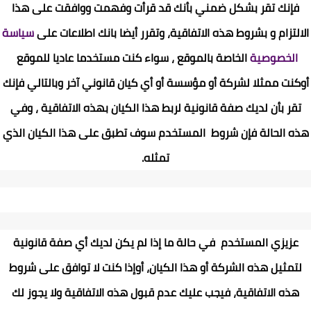
فإنك تقر بشكل ضمني بأنك قد قرأت وفهمت ووافقت على هذا
الالتزام و بشروط هذه الاتفاقية، وتقرر أيضا بانك اطلاعات على
سياسة
الخصوصية
الخاصة بالموقع ، سواء كنت مستخدما عاديا للموقع
أوكنت ممثلا لشركة أو مؤسسة أو أي كيان قانوني آخر وبالتالي فإنك
تقر بأن لديك صفة قانونية لربط هذا الكيان بهذه الاتفاقية
،
وفي
هذه الحالة فإن شروط المستخدم سوف تطبق على هذا الكيان الذي
تمثله
.
عزيزي المستخدم في حالة ما إذا لم يكن لديك أي صفة قانونية
لتمثيل هذه الشركة أو هذا الكيان، أوإذا كنت لا توافق على شروط
هذه الاتفاقية، فيجب عليك عدم قبول هذه الاتفاقية ولا يجوز لك