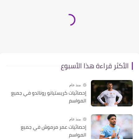
الأكثر قراءة هذا الأسبوع
منذ عام
إحصائيات كريستيانو رونالدو في جميع
المواسم
منذ عام
إحصائيات عمر مرموش في جميع
المواسم