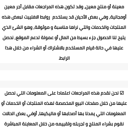
معينة أو منتج معين، وقد تكون هذه المراجعات مقابل أجر معين
أومجانية، وفي بعض الأحيان قد يستخدم روابط الافلييت لبعض هذه
المنتجات والخدمات والتي نراها مناسبة و موثوقة, وهو الشئ الذي
يتيح لنا الحصول جزء بسيط من المال أو عمولة لدعم الموقع, نحصل
عليها في حالة قيام المستخدم بالاشتراك أو الشراء من خلال هذا
الرابط
.
☑
نحن نقدم هذه المراجعات اعتمادا على المعلومات التي نحصل
عليها من خلال صفحات البيع المخصصة لهذه المنتجات أو الخدمات أو
المعلومات التي يمدنا بها أصحابها أو ماليكيها، أوفي بعض الحالات
نقوم بشراء المنتج و تجربته وتقييمه من خلال المعاينة المباشرة