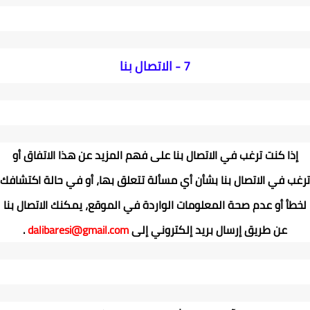
7 -
الاتصال بنا
إذا كنت ترغب في الاتصال بنا على فهم المزيد عن هذا الاتفاق أو
ترغب في الاتصال بنا بشأن أي مسألة تتعلق بها، أو في حالة اكتشافك
لخطأ أو عدم صحة المعلومات الواردة في الموقع، يمكنك الاتصال بنا
عن طريق إرسال بريد إلكتروني إلى
dalibaresi@gmail.com
.