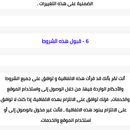
الضمنية على هذه التغييرات .
6 -
قبول هذه الشروط
أنت تقر بأنك قد قرأت هذه الاتفاقية و توافق على جميع الشروط
والأحكام الواردة فيها. من خلال الوصول إلى واستخدام الموقع
والخدمات، فإنك توافق على الالتزام بهذه الاتفاقية. إذا كنت لا توافق
على الالتزام ببنود هذه الاتفاقية ، فأنت غير مخول بالوصول إلى أو
استخدام الموقع والخدمات
.