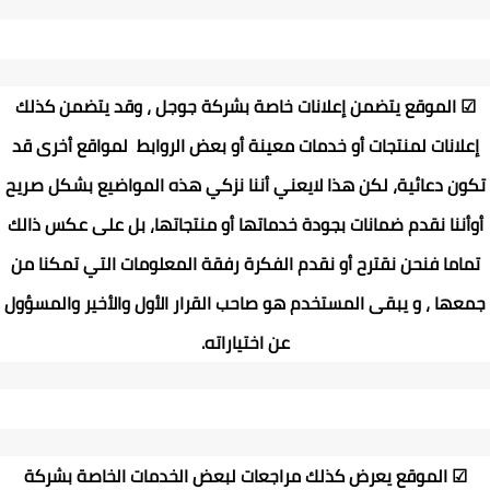
☑
الموقع يتضمن إعلانات خاصة بشركة جوجل ، وقد يتضمن كذلك
إعلانات لمنتجات أو خدمات معينة أو بعض الروابط لمواقع أخرى قد
تكون دعائية، لكن هذا لايعني أننا نزكي هذه المواضيع بشكل صريح
أوأننا نقدم ضمانات بجودة خدماتها أو منتجاتها، بل على عكس ذالك
تماما فنحن نقترح أو نقدم الفكرة رفقة المعلومات التي تمكنا من
جمعها ، و يبقى المستخدم هو صاحب القرار الأول والأخير والمسؤول
عن اختياراته
.
☑
الموقع يعرض كذلك مراجعات لبعض الخدمات الخاصة بشركة