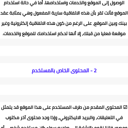
الوصول إلى الموقع والخدمات واستخدامها. أما في حالة استخدام
الموقع فأنت تقر بأن هذه الاتفاقية سارية المفعول وهي بمثابة عقد
بينك وبين الموقع، على الرغم من كون هذه الاتفاقية إلكترونية وغير
موقعة فعليا من قبلك، إلا أنها تحكم استخدامك للموقع والخدمات
.
2 -
المحتوى الخاص بالمستخدم
☑
المحتوى المقدم من طرف المستخدم على هذا الموقع قد يتمثل
في التعليقات، والبريد الاليكتروني, وإذا وجد محتوى آخر مكتوب
ومصور فإننا نقوم بالإشارة إلى صاحبه سواء كان مستخدم شخصي أو