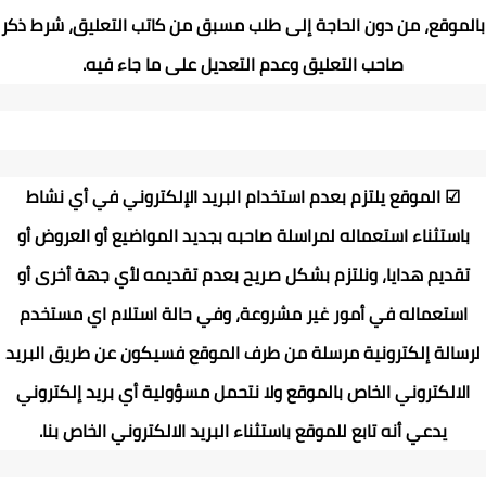
بالموقع، من دون الحاجة إلى طلب مسبق من كاتب التعليق، شرط ذكر
صاحب التعليق وعدم التعديل على ما جاء فيه
.
☑
الموقع يلتزم بعدم استخدام البريد الإلكتروني في أي نشاط
باستثناء استعماله لمراسلة صاحبه بجديد المواضيع أو العروض أو
تقديم هدايا، ونلتزم بشكل صريح بعدم تقديمه لأي جهة أخرى أو
استعماله في أمور غير مشروعة، وفي حالة استلام اي مستخدم
لرسالة إلكترونية مرسلة من طرف الموقع فسيكون عن طريق البريد
الالكتروني الخاص بالموقع ولا نتحمل مسؤولية أي بريد إلكتروني
يدعي أنه تابع للموقع باستثناء البريد الالكتروني الخاص بنا
.