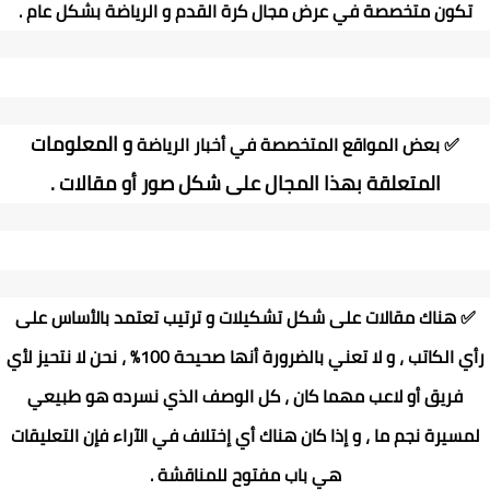
تكون متخصصة في عرض مجال كرة القدم و الرياضة بشكل عام
.
و المعلومات
✅
بعض المواقع المتخصصة في أخبار الرياضة
المتعلقة بهذا المجال على شكل صور أو مقالات .
✅ هناك مقالات على شكل تشكيلات و ترتيب تعتمد بالأساس على
رأي الكاتب ، و لا تعني بالضرورة أنها صحيحة 100% ، نحن لا نتحيز لأي
فريق أو لاعب مهما كان ، كل الوصف الذي نسرده هو طبيعي
لمسيرة نجم ما ، و إذا كان هناك أي إختلاف في الآراء فإن التعليقات
هي باب مفتوح للمناقشة .