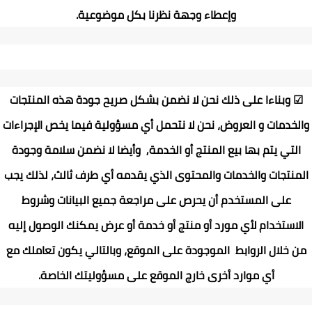
وإعطاء وجهة نظرنا بكل موضوعية
.
☑
وبناءا على ذلك نحن لا نضمن بشكل صريح جودة هذه المنتجات
والخدمات و العروض، نحن لا نتحمل أي مسؤولية فيما يخص الإجراءات
التي يتم بها بيع المنتج أو الخدمة, وأيضا لا نضمن سلامة وجودة
المنتجات والخدمات والمحتوى الذي يقدمه أي طرف ثالث، لذلك يجب
على المستخدم أن يحرص على مراجعة جميع البيانات وشروط
الاستخدام لأي مورد أو منتج أو خدمة أو عرض يمكنك الوصول إليه
من خلال الروابط الموجودة على الموقع، وبالتالي يكون تعاملك مع
أي موارد أخرى خارج الموقع على مسؤوليتك الخاصة
.