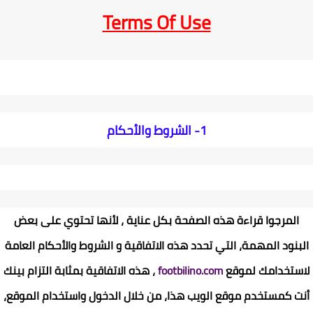
Terms Of Use
1-
الشروط والأحكام
المرجوا قراءة هذه الصفحة بكل عناية ، لأنها تحتوي على بعض
البنود المهمة، التي تحدد هذه الاتفاقية و الشروط والأحكام العامة
لاستخدامك لموقع
footbilino.com
، هذه الاتفاقية بمثابة التزام بينك
أنت كمستخدم موقع الويب هذا، من خلال الدخول واستخدام الموقع،