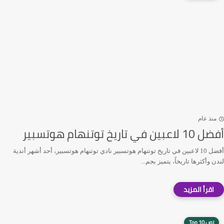
منذ عام
أفضل 10 لاعبين في تاريخ توتنهام هوتسبير
أفضل 10 لاعبين في تاريخ توتنهام هوتسبير نادي توتنهام هوتسبير، أحد أشهر أندية
لندن وأكثرها تاريخاً، يتميز بجم...
توب 10 Top