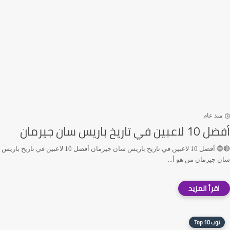
منذ عام
أفضل 10 لاعبين في تاريخ باريس سان جيرمان
🔴🔵 أفضل 10 لاعبين في تاريخ باريس سان جيرمان أفضل 10 لاعبين في تاريخ باريس
سان جيرمان من هو أ...
توب 10 Top