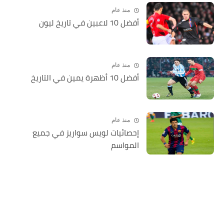
منذ عام
أفضل 10 لاعبين في تاريخ ليون
منذ عام
أفضل 10 أظهرة يمين في التاريخ
منذ عام
إحصائيات لويس سواريز في جميع
المواسم