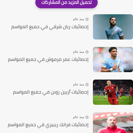
منذ عام
إحصائيات ريان شرقي في جميع المواسم
منذ عام
إحصائيات عمر مرموش في جميع المواسم
منذ عام
إحصائيات ٱريين روبن في جميع المواسم
منذ عام
إحصائيات فرانك ريبيري في جميع المواسم