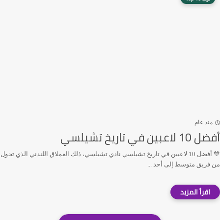
منذ عام
أفضل 10 لاعبين في تاريخ تشيلسي
💙 أفضل 10 لاعبين في تاريخ تشيلسي نادي تشيلسي، ذلك العملاق اللندني الذي تحول
من فريق متوسط إلى أحد ...