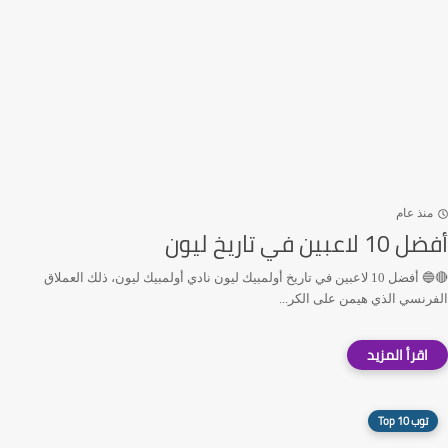
منذ عام
أفضل 10 لاعبين في تاريخ ليون
🔴🔵 أفضل 10 لاعبين في تاريخ أولمبيك ليون نادي أولمبيك ليون، ذلك العملاق
الفرنسي الذي هيمن على الكر...
توب 10 Top