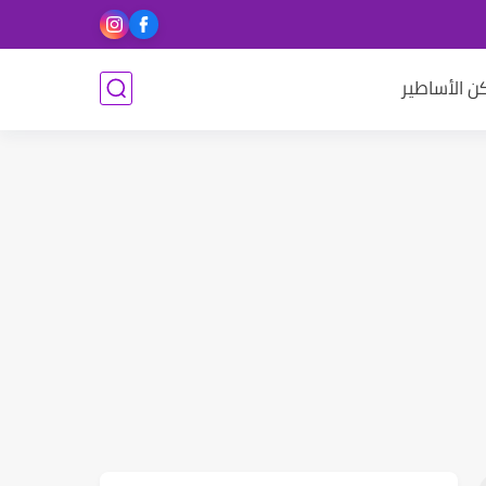
ن الأساطير