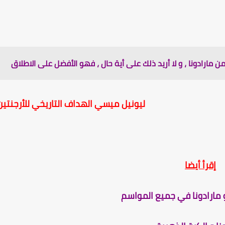
ن مارادونا ، و لا أريد ذلك على أية حال ، فهو الأفضل على الاطلاق
ليونيل ميسي الهداف التاريخي للأرجنتين
إقرأ أيضا
 مارادونا في جميع المواسم