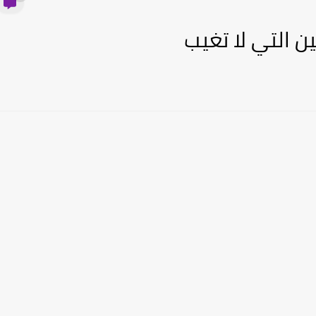
ن التي لا تغيب