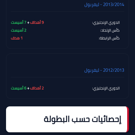
2013/2014 - ليفربول
الدوري الإنجليزي:
9 أهداف
+
7 أسيست
كأس الإتحاد:
2 أسيست
كأس الرابطة:
1 هدف
2012/2013 - ليفربول
الدوري الإنجليزي:
2 أهداف
+
6 أسيست
إحصائيات حسب البطولة