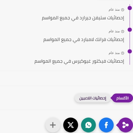
منذ عام
إحصائيات ستيفن جيرارد في جميع المواسم
منذ عام
إحصائيات فرانك لامبارد في جميع المواسم
منذ عام
إحصائيات فيكتور غيوكيرس في جميع المواسم
إحصائيات اللاعبين