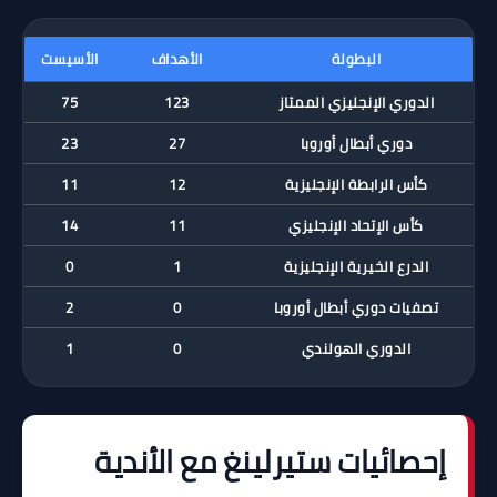
البطولة
الأهداف
الأسيست
الدوري الإنجليزي الممتاز
123
75
دوري أبطال أوروبا
27
23
كأس الرابطة الإنجليزية
12
11
كأس الإتحاد الإنجليزي
11
14
الدرع الخيرية الإنجليزية
1
0
تصفيات دوري أبطال أوروبا
0
2
الدوري الهولندي
0
1
إحصائيات ستيرلينغ مع الأندية