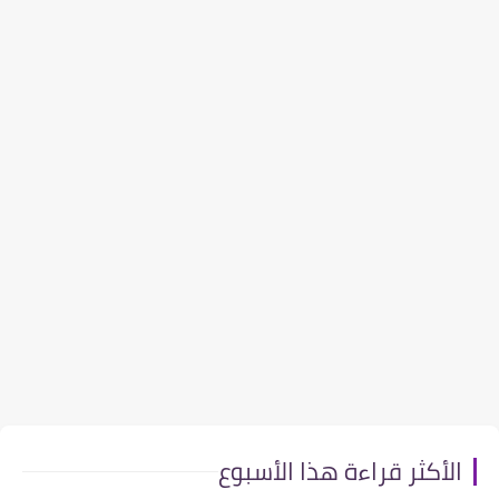
الأكثر قراءة هذا الأسبوع