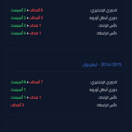
الدوري الإنجليزي:
6 أهداف
+
2 أسيست
دوري أبطال أوروبا:
3 أهداف
+
2 أسيست
كأس الإتحاد:
1 هدف
+
2 أسيست
كأس الرابطة:
1 هدف
+
4 أسيست
2014/2015 - ليفربول
الدوري الإنجليزي:
7 أهداف
+
8 أسيست
دوري أبطال أوروبا:
1 أسيست
كأس الإتحاد:
1 هدف
+
1 أسيست
كأس الرابطة:
3 أهداف