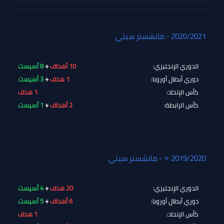
2020/2021 - مانشستر سيتي
الدوري الإنجليزي:
10 أهداف
+
8 أسيست
دوري أبطال أوروبا:
1 هدف
+
3 أسيست
كأس الإتحاد:
1 هدف
كأس الرابطة:
2 أهداف
+
1 أسيست
2019/2020 ⭐ - مانشستر سيتي
الدوري الإنجليزي:
20 هدف
+
4 أسيست
دوري أبطال أوروبا:
6 أهداف
+
5 أسيست
كأس الإتحاد:
1 هدف