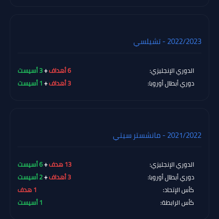
2022/2023 - تشيلسي
الدوري الإنجليزي:
6 أهداف
+
3 أسيست
دوري أبطال أوروبا:
3 أهداف
+
1 أسيست
2021/2022 - مانشستر سيتي
الدوري الإنجليزي:
13 هدف
+
6 أسيست
دوري أبطال أوروبا:
3 أهداف
+
2 أسيست
كأس الإتحاد:
1 هدف
كأس الرابطة:
1 أسيست