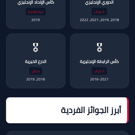
الدوري الإنجليزي
كأس الإتحاد الإنجليزي
4 مرات
مرة واحدة
2019
2018، 2019، 2021، 2022
🎖️
🎖️
كأس الرابطة الإنجليزية
الدرع الخيرية
5 مرات
مرتان
2018، 2019
2016-2021
أبرز الجوائز الفردية