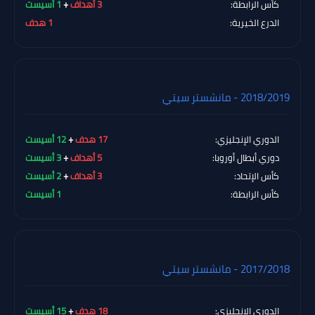
كأس الرابطة:
3 أهداف
+
1 أسيست
الدرع الخيرية:
1 هدف
2018/2019 - مانشستر سيتي
الدوري الإنجليزي:
17 هدف
+
12 أسيست
دوري أبطال أوروبا:
5 أهداف
+
3 أسيست
كأس الإتحاد:
3 أهداف
+
2 أسيست
كأس الرابطة:
1 أسيست
2017/2018 - مانشستر سيتي
الدوري الإنجليزي:
18 هدف
+
15 أسيست