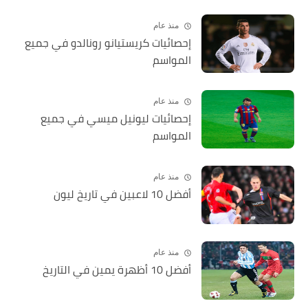
منذ عام
إحصائيات كريستيانو رونالدو في جميع
المواسم
منذ عام
إحصائيات ليونيل ميسي في جميع
المواسم
منذ عام
أفضل 10 لاعبين في تاريخ ليون
منذ عام
أفضل 10 أظهرة يمين في التاريخ