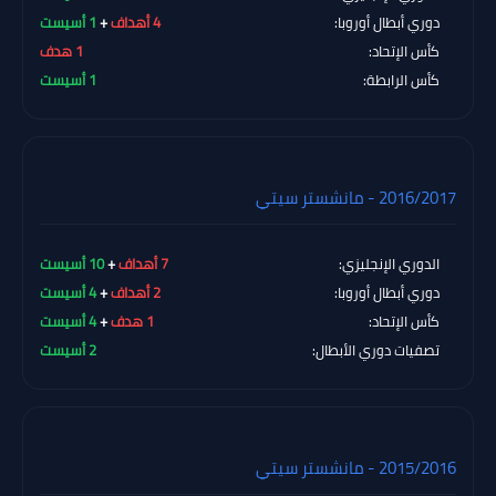
دوري أبطال أوروبا:
4 أهداف
+
1 أسيست
كأس الإتحاد:
1 هدف
كأس الرابطة:
1 أسيست
2016/2017 - مانشستر سيتي
الدوري الإنجليزي:
7 أهداف
+
10 أسيست
دوري أبطال أوروبا:
2 أهداف
+
4 أسيست
كأس الإتحاد:
1 هدف
+
4 أسيست
تصفيات دوري الأبطال:
2 أسيست
2015/2016 - مانشستر سيتي