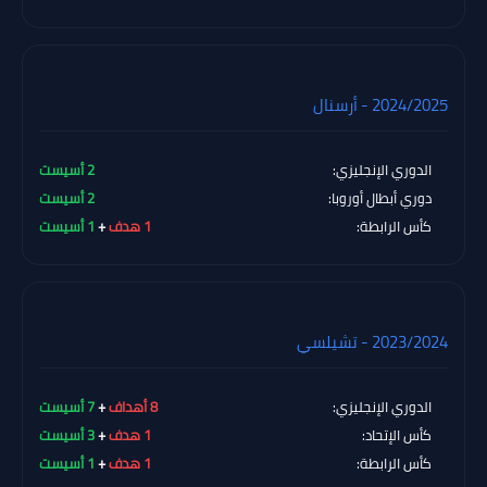
2024/2025 - أرسنال
الدوري الإنجليزي:
2 أسيست
دوري أبطال أوروبا:
2 أسيست
كأس الرابطة:
1 هدف
+
1 أسيست
2023/2024 - تشيلسي
الدوري الإنجليزي:
8 أهداف
+
7 أسيست
كأس الإتحاد:
1 هدف
+
3 أسيست
كأس الرابطة:
1 هدف
+
1 أسيست