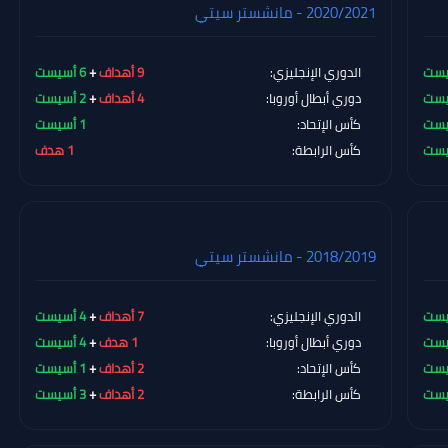
2020/2021 - مانشستر سيتي
الدوري الإنجليزي:
9 أهداف
+
6 أسيست
دوري أبطال أوروبا:
4 أهداف
+
2 أسيست
كأس الإتحاد:
1 أسيست
كأس الرابطة:
1 هدف
2018/2019 - مانشستر سيتي
الدوري الإنجليزي:
7 أهداف
+
4 أسيست
دوري أبطال أوروبا:
1 هدف
+
4 أسيست
كأس الإتحاد:
2 أهداف
+
1 أسيست
كأس الرابطة:
2 أهداف
+
3 أسيست