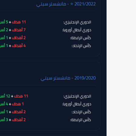
2021/2022 ⭐ - مانشستر سيتي
الدوري الإنجليزي:
11 هدف
+
5 أسيست
دوري أبطال أوروبا:
7 أهداف
+
2 أسيست
كأس الرابطة:
2 أهداف
+
1 أسيست
كأس الإتحاد:
4 أهداف
+
1 أسيست
2019/2020 - مانشستر سيتي
الدوري الإنجليزي:
11 هدف
+
12 أسيست
دوري أبطال أوروبا:
1 هدف
+
4 أسيست
كأس الإتحاد:
2 أهداف
+
1 أسيست
كأس الرابطة:
2 أهداف
+
3 أسيست