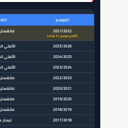
الموسم
النا
2021/2022
مانشستر
(أفضل موسم 24 هدف)
2025/2026
الأهلي ا
2024/2025
الأهلي ا
2023/2024
الأهلي ا
2022/2023
مانشستر
2020/2021
مانشستر
2019/2020
مانشستر
2018/2019
مانشستر
2017/2018
ليستر 