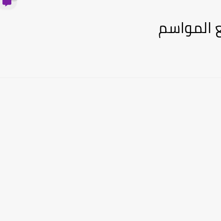
 المواسم