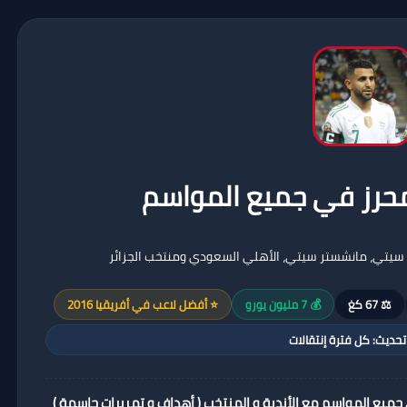
محرز في جميع المواسم
 سيتي، مانشستر سيتي، الأهلي السعودي ومنتخب الجزائر
⚖️ 67 كغ
💰 7 مليون يورو
⭐ أفضل لاعب في أفريقيا 2016
 تحديث: كل فترة إنتقالات