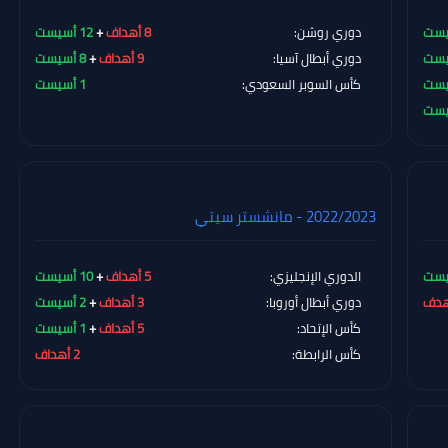
دوري روشن:
8 أهداف
+
12 أسيست
دوري أبطال آسيا:
9 أهداف
+
8 أسيست
كأس السوبر السعودي:
1 أسيست
2022/2023 - مانشستر سيتي
الدوري الإنجليزي:
5 أهداف
+
10 أسيست
دوري أبطال أوروبا:
3 أهداف
+
2 أسيست
كأس الإتحاد:
5 أهداف
+
1 أسيست
كأس الرابطة:
2 أهداف