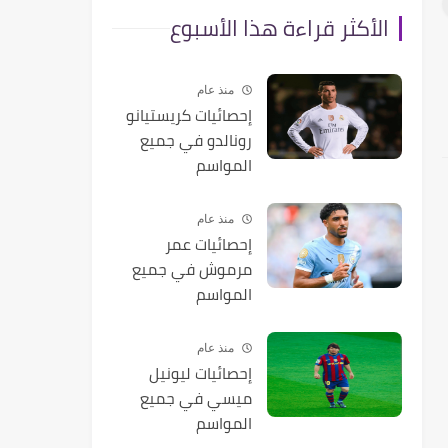
الأكثر قراءة هذا الأسبوع
منذ عام
إحصائيات كريستيانو
رونالدو في جميع
المواسم
منذ عام
إحصائيات عمر
مرموش في جميع
المواسم
منذ عام
إحصائيات ليونيل
ميسي في جميع
المواسم