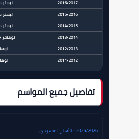
2016/2017
ليستر 
2015/2016
ليستر 
2014/2015
ليستر 
2013/2014
لوهافر /
2012/2013
لوها
2011/2012
لوها
تفاصيل جميع المواسم
2025/2026 - الأهلي السعودي