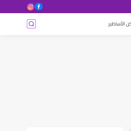
ن الأساطير