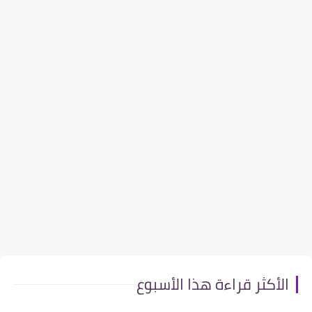
الأكثر قراءة هذا الأسبوع