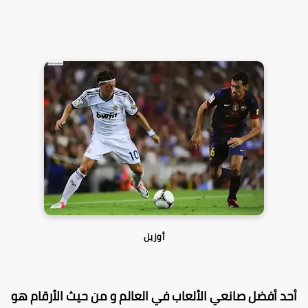
أوزيل
حد أفضل صانعي الألعاب في العالم و من حيث الأرقام هو