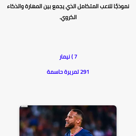
نموذجًا للاعب المتكامل الذي يجمع بين المهارة والذكاء
الكروي.
7 ) نيمار
291 تمريرة حاسمة