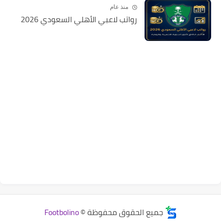
منذ عام
رواتب لاعبي الأهلي السعودي 2026
جميع الحقوق محفوظة ©
Footbolino