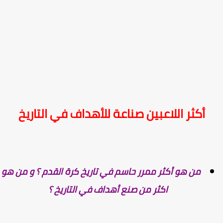
أكثر اللاعبين صناعة للأهداف في التاريخ
من هو أكثر ممرر حاسم في تاريخ كرة القدم ؟ و من هو
اكثر من صنع أهداف في التاريخ ؟