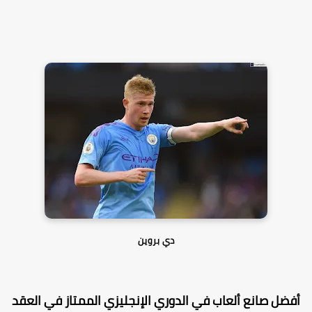
دي بروين
فضل صانع ألعاب في الدوري الإنجليزي الممتاز في العقد