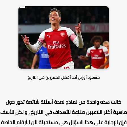
مسعود أوزيل أحد أفضل الممررين في التاريخ
كانت هذه واحدة من نماذج لعدة أسئلة شائعة تدور حول
ية أكثر اللاعبين صناعة للأهداف في التاريخ ، و لكن للأسف
ن الإجابة على هذا السؤال هي مستحيلة لأن الأرقام الخاصة