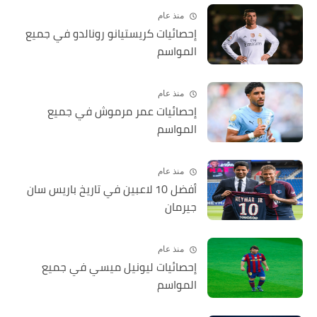
منذ عام
إحصائيات كريستيانو رونالدو في جميع
المواسم
منذ عام
إحصائيات عمر مرموش في جميع
المواسم
منذ عام
أفضل 10 لاعبين في تاريخ باريس سان
جيرمان
منذ عام
إحصائيات ليونيل ميسي في جميع
المواسم