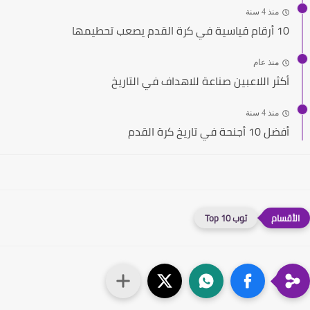
منذ 4 سنة
10 أرقام قياسية في كرة القدم يصعب تحطيمها
منذ عام
أكثر اللاعبين صناعة للاهداف في التاريخ
منذ 4 سنة
أفضل 10 أجنحة في تاريخ كرة القدم
توب 10 Top