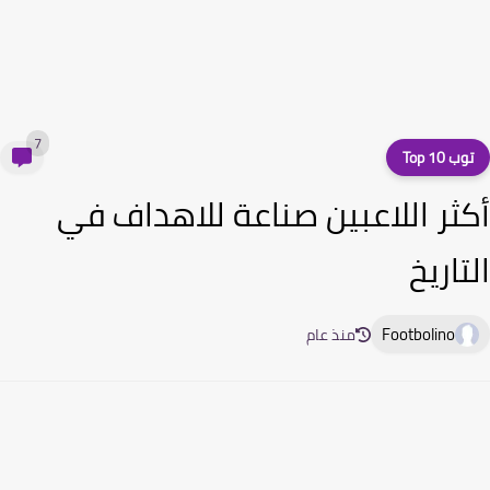
7
ب 10 Top
ثر اللاعبين صناعة للاهداف في
تاريخ
Footbolino
منذ عام