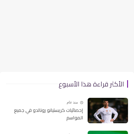
الأكثر قراءة هذا الأسبوع
منذ عام
إحصائيات كريستيانو رونالدو في جميع
المواسم