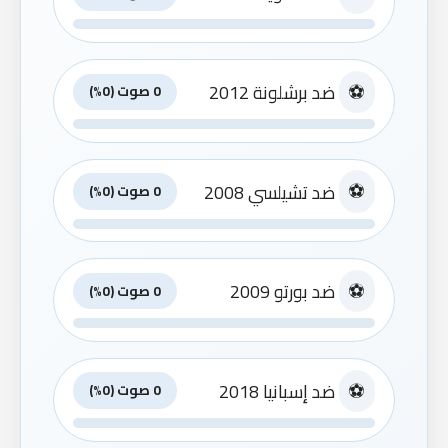
⚽
ضد برشلونة 2012
0 صوت (0%)
⚽
ضد تشيلسي 2008
0 صوت (0%)
⚽
ضد بورتو 2009
0 صوت (0%)
⚽
ضد إسبانيا 2018
0 صوت (0%)