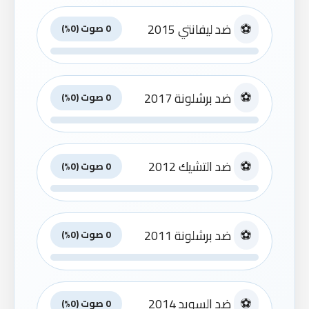
⚽
ضد ليفانتي 2015
0 صوت (0%)
⚽
ضد برشلونة 2017
0 صوت (0%)
⚽
ضد التشيك 2012
0 صوت (0%)
⚽
ضد برشلونة 2011
0 صوت (0%)
⚽
ضد السويد 2014
0 صوت (0%)