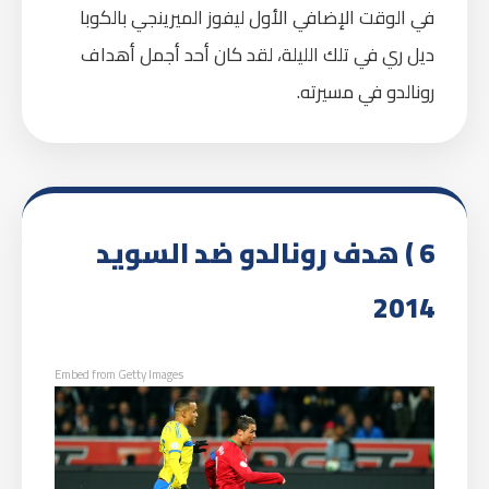
في الوقت الإضافي الأول ليفوز الميرينجي بالكوبا
ديل ري في تلك الليلة، لقد كان أحد أجمل أهداف
رونالدو في مسيرته.
6 ) هدف رونالدو ضد السويد
2014
Embed from Getty Images