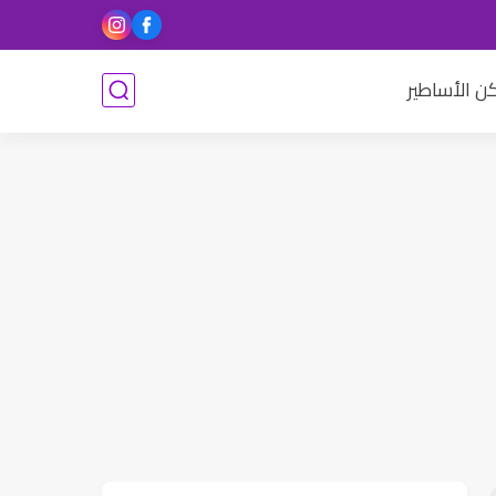
كن الأساطير