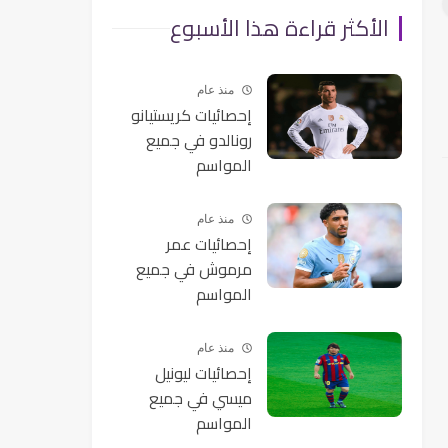
الأكثر قراءة هذا الأسبوع
منذ عام
إحصائيات كريستيانو
رونالدو في جميع
المواسم
منذ عام
إحصائيات عمر
مرموش في جميع
المواسم
منذ عام
إحصائيات ليونيل
ميسي في جميع
المواسم