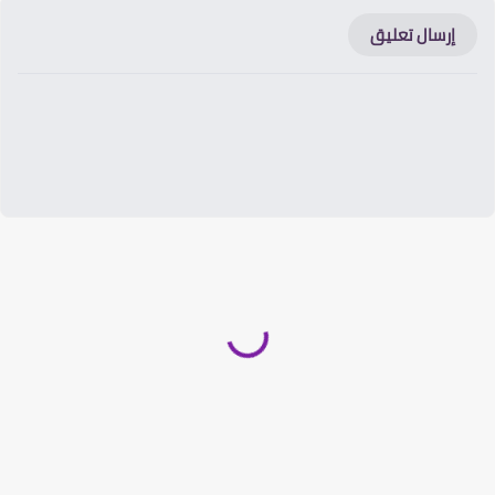
إرسال تعليق