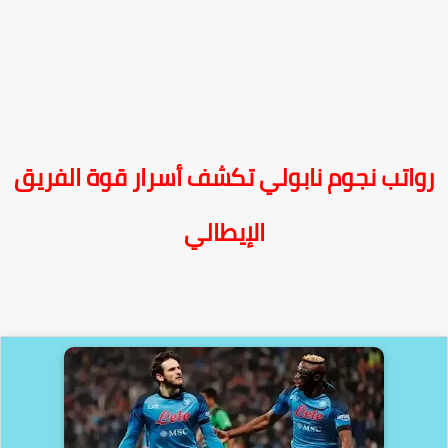
واتب نجوم نابولي تكشف أسرار قوة الفريق
الإيطالي