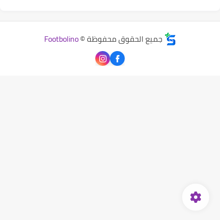
جميع الحقوق محفوظة ©
Footbolino