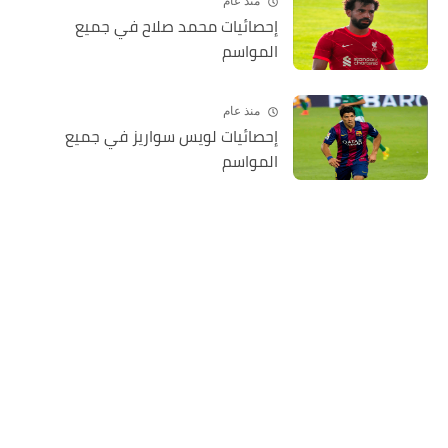
منذ عام
إحصائيات محمد صلاح في جميع
المواسم
منذ عام
إحصائيات لويس سواريز في جميع
المواسم