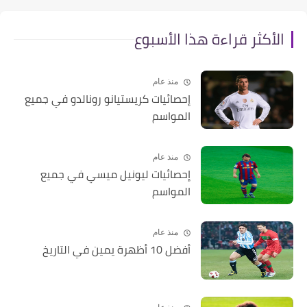
الأكثر قراءة هذا الأسبوع
منذ عام
إحصائيات كريستيانو رونالدو في جميع
المواسم
منذ عام
إحصائيات ليونيل ميسي في جميع
المواسم
منذ عام
أفضل 10 أظهرة يمين في التاريخ