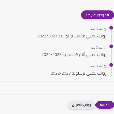
قد يعجبك ايضا
منذ 3 سنة
رواتب لاعبي مانشستر يونايتد 2022/2023
منذ 3 سنة
رواتب لاعبي أتلتيكو مدريد 2022/2023
منذ 3 سنة
رواتب لاعبي برشلونة 2022/2023
رواتب اللاعبين