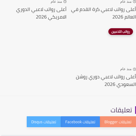
نذ عام
منذ عام
ى رواتب لاعبي كرة القدم في
أعلى رواتب لاعبي الدوري
م 2026
الامريكي 2026
رواتب اللاعبين
نذ عام
ى رواتب لاعبي دوري روشن
ودي 2026
عليقات