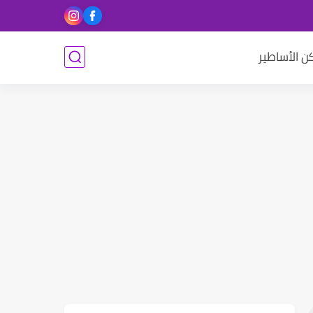
ن الأساطير