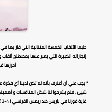
طبعا الألقاب الخمسة المتتالية التي فاز بها في 
إنجازاته الكبيرة التي يعبر عنها بمصطلح ألقاب و
أحرزها ف
" يجب علي أن أعترف بأنه لم تكن لدينا أي فكرة ع
شيئ ، فلم يشرحوا لنا شكل المنافسات و أهميته
غا