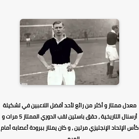
دل ممتاز و أكثر من رائع لأحد أفضل اللاعبين في تشكيلة
أرسنال التاريخية ، حقق باستين لقب الدوري الممتاز 5 مرات و
 الإتحاد الإنجليزي مرتين ، و كان يمتاز ببرودة أعصابه أمام
المرمى .