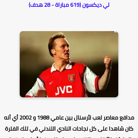
لي ديكسون (619 مباراة - 28 هدف)
مدافع معاصر لعب لأرسنال بين عامي 1988 و 2002 أي أنه
ان شاهدا على كل نجاحات النادي اللندني في تلك الفترة