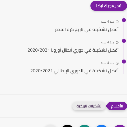
قد يعجبك ايضا
منذ 4 سنة
أفضل تشكيلة في تاريخ كرة القدم
منذ 4 سنة
أفضل تشكيلة في دوري أبطال أوروبا 2020/2021
منذ 4 سنة
أفضل تشكيلة في الدوري الإيطالي 2020/2021
تشكيلات تاريخية