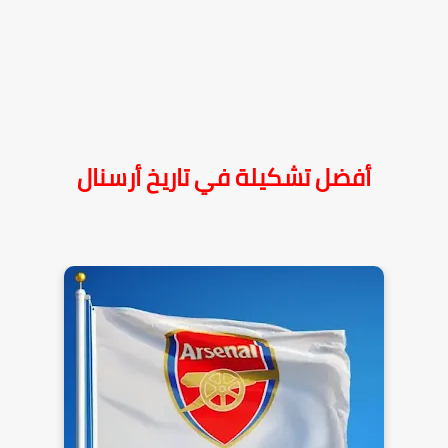
أفضل تشكيلة في تاريخ أرسنال