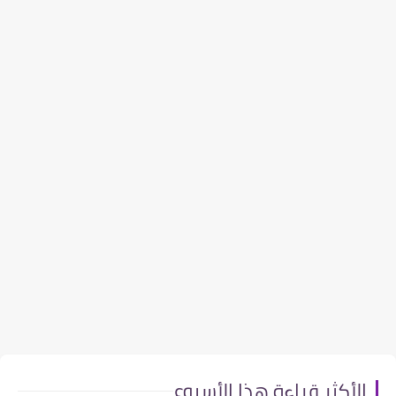
الأكثر قراءة هذا الأسبوع