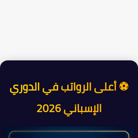
⚽ أعلى الرواتب في الدوري
الإسباني 2026