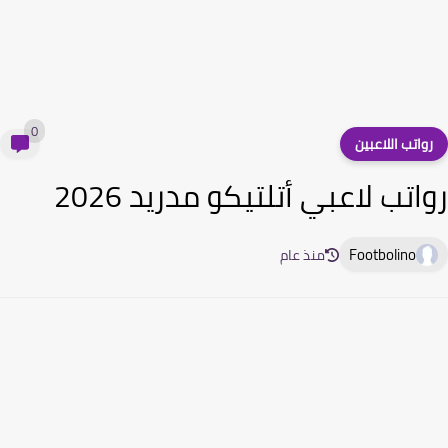
0
واتب اللاعبين
اتب لاعبي أتلتيكو مدريد 2026
Footbolino
منذ عام