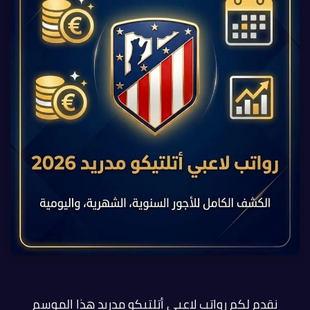
نقدم لكم رواتب لاعبي أتلتيكو مدريد هذا الموسم