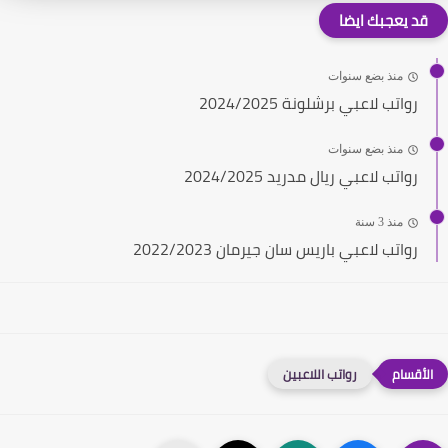
قد يعجبك ايضا
منذ بضع سنوات
رواتب لاعبي برشلونة 2024/2025
منذ بضع سنوات
رواتب لاعبي ريال مدريد 2024/2025
منذ 3 سنة
رواتب لاعبي باريس سان جيرمان 2022/2023
رواتب اللاعبين