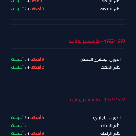
كأس الإتحاد:
1 هدف
+
3 أسيست
كأس الرابطة:
3 أهداف
+
2 أسيست
1992/1993 - مانشستر يونايتد
الدوري الإنجليزي الممتاز:
9 أهداف
+
5 أسيست
كأس الإتحاد:
2 أهداف
+
2 أسيست
1991/1992 - مانشستر يونايتد
الدوري الإنجليزي:
4 أهداف
+
9 أسيست
كأس الإتحاد:
2 أسيست
كأس الرابطة:
3 أهداف
+
2 أسيست