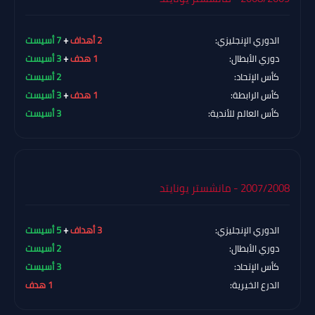
الدوري الإنجليزي:
2 أهداف
+
7 أسيست
دوري الأبطال:
1 هدف
+
3 أسيست
كأس الإتحاد:
2 أسيست
كأس الرابطة:
1 هدف
+
3 أسيست
كأس العالم للأندية:
3 أسيست
2007/2008 - مانشستر يونايتد
الدوري الإنجليزي:
3 أهداف
+
5 أسيست
دوري الأبطال:
2 أسيست
كأس الإتحاد:
3 أسيست
الدرع الخيرية:
1 هدف