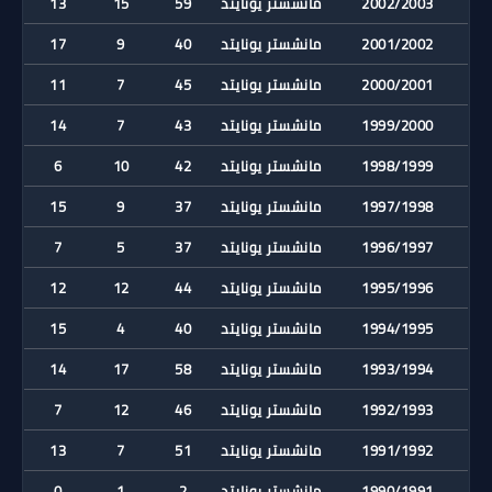
2002/2003
مانشستر يونايتد
59
15
13
2001/2002
مانشستر يونايتد
40
9
17
2000/2001
مانشستر يونايتد
45
7
11
1999/2000
مانشستر يونايتد
43
7
14
1998/1999
مانشستر يونايتد
42
10
6
1997/1998
مانشستر يونايتد
37
9
15
1996/1997
مانشستر يونايتد
37
5
7
1995/1996
مانشستر يونايتد
44
12
12
1994/1995
مانشستر يونايتد
40
4
15
1993/1994
مانشستر يونايتد
58
17
14
1992/1993
مانشستر يونايتد
46
12
7
1991/1992
مانشستر يونايتد
51
7
13
1990/1991
مانشستر يونايتد
2
1
0