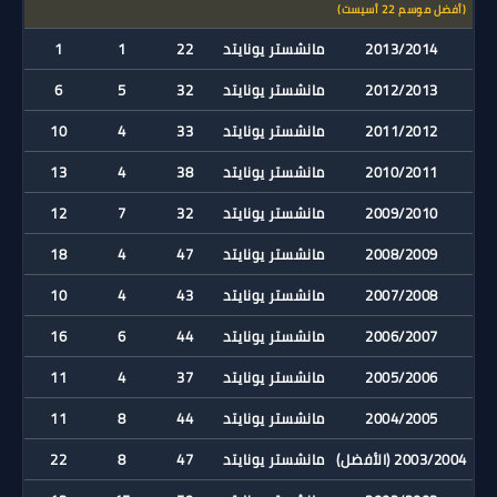
(أفضل موسم 22 أسيست)
2013/2014
مانشستر يونايتد
22
1
1
2012/2013
مانشستر يونايتد
32
5
6
2011/2012
مانشستر يونايتد
33
4
10
2010/2011
مانشستر يونايتد
38
4
13
2009/2010
مانشستر يونايتد
32
7
12
2008/2009
مانشستر يونايتد
47
4
18
2007/2008
مانشستر يونايتد
43
4
10
2006/2007
مانشستر يونايتد
44
6
16
2005/2006
مانشستر يونايتد
37
4
11
2004/2005
مانشستر يونايتد
44
8
11
2003/2004 (الأفضل)
مانشستر يونايتد
47
8
22