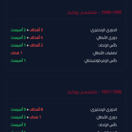
1998/1999 - مانشستر يونايتد
الدوري الإنجليزي:
3 أهداف
+
2 أسيست
دوري الأبطال:
4 أهداف
+
2 أسيست
كأس الإتحاد:
2 أهداف
+
1 أسيست
تصفيات الأبطال:
1 هدف
كأس الإنتركونتيننتال:
1 أسيست
1997/1998 - مانشستر يونايتد
الدوري الإنجليزي:
8 أهداف
+
9 أسيست
دوري الأبطال:
1 هدف
+
2 أسيست
كأس الإتحاد:
3 أسيست