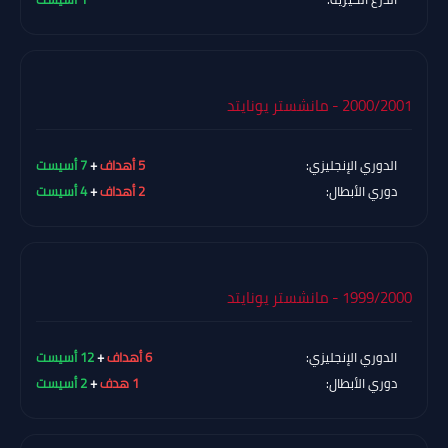
2000/2001 - مانشستر يونايتد
الدوري الإنجليزي:
5 أهداف
+
7 أسيست
دوري الأبطال:
2 أهداف
+
4 أسيست
1999/2000 - مانشستر يونايتد
الدوري الإنجليزي:
6 أهداف
+
12 أسيست
دوري الأبطال:
1 هدف
+
2 أسيست