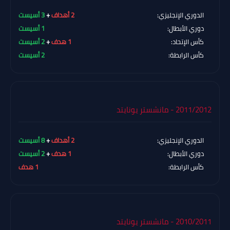
الدوري الإنجليزي:
2 أهداف
+
3 أسيست
دوري الأبطال:
1 أسيست
كأس الإتحاد:
1 هدف
+
2 أسيست
كأس الرابطة:
2 أسيست
2011/2012 - مانشستر يونايتد
الدوري الإنجليزي:
2 أهداف
+
8 أسيست
دوري الأبطال:
1 هدف
+
2 أسيست
كأس الرابطة:
1 هدف
2010/2011 - مانشستر يونايتد