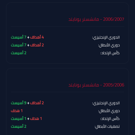
2006/2007 - مانشستر يونايتد
الدوري الإنجليزي:
4 أهداف
+
7 أسيست
دوري الأبطال:
2 أهداف
+
7 أسيست
كأس الإتحاد:
2 أسيست
2005/2006 - مانشستر يونايتد
الدوري الإنجليزي:
2 أهداف
+
9 أسيست
دوري الأبطال:
1 هدف
كأس الإتحاد:
1 هدف
+
1 أسيست
تصفيات الأبطال:
2 أسيست