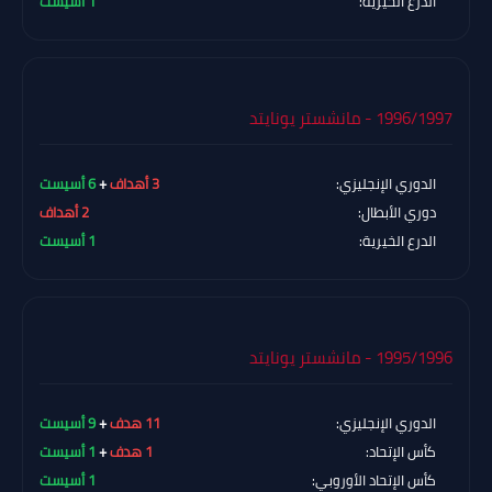
الدرع الخيرية:
1 أسيست
1996/1997 - مانشستر يونايتد
الدوري الإنجليزي:
3 أهداف
+
6 أسيست
دوري الأبطال:
2 أهداف
الدرع الخيرية:
1 أسيست
1995/1996 - مانشستر يونايتد
الدوري الإنجليزي:
11 هدف
+
9 أسيست
كأس الإتحاد:
1 هدف
+
1 أسيست
كأس الإتحاد الأوروبي:
1 أسيست