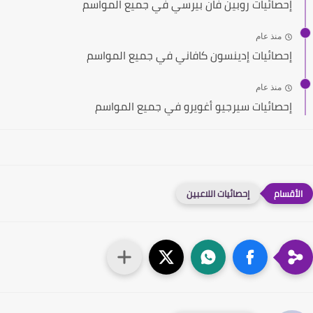
إحصائيات روبين فان بيرسي في جميع المواسم
منذ عام
إحصائيات إدينسون كافاني في جميع المواسم
منذ عام
إحصائيات سيرجيو أغويرو في جميع المواسم
إحصائيات اللاعبين