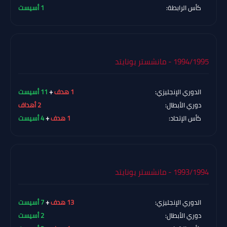
كأس الرابطة:
1 أسيست
1994/1995 - مانشستر يونايتد
الدوري الإنجليزي:
1 هدف
+
11 أسيست
دوري الأبطال:
2 أهداف
كأس الإتحاد:
1 هدف
+
4 أسيست
1993/1994 - مانشستر يونايتد
الدوري الإنجليزي:
13 هدف
+
7 أسيست
دوري الأبطال:
2 أسيست