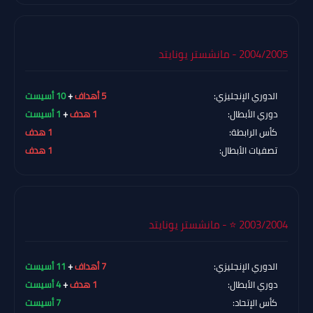
2004/2005 - مانشستر يونايتد
الدوري الإنجليزي:
5 أهداف
+
10 أسيست
دوري الأبطال:
1 هدف
+
1 أسيست
كأس الرابطة:
1 هدف
تصفيات الأبطال:
1 هدف
2003/2004 ⭐ - مانشستر يونايتد
الدوري الإنجليزي:
7 أهداف
+
11 أسيست
دوري الأبطال:
1 هدف
+
4 أسيست
كأس الإتحاد:
7 أسيست