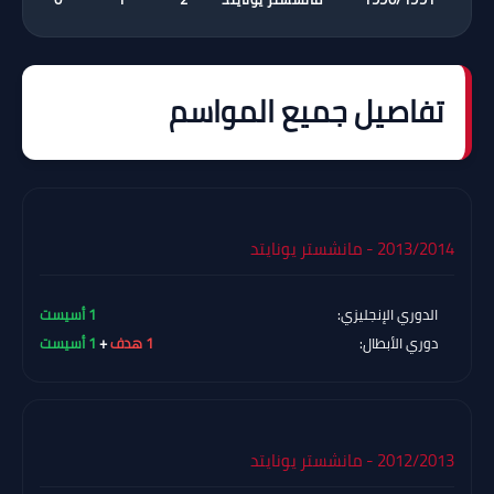
تفاصيل جميع المواسم
2013/2014 - مانشستر يونايتد
الدوري الإنجليزي:
1 أسيست
دوري الأبطال:
1 هدف
+
1 أسيست
2012/2013 - مانشستر يونايتد