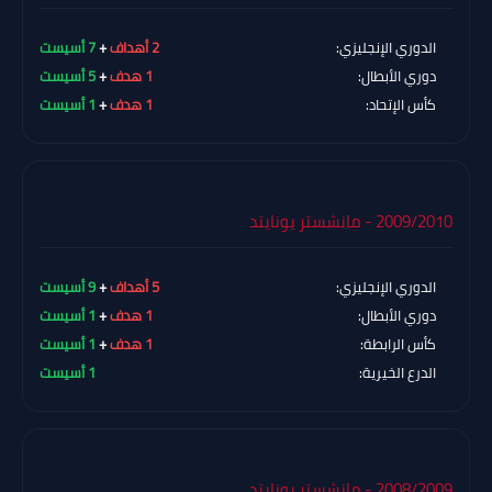
الدوري الإنجليزي:
2 أهداف
+
7 أسيست
دوري الأبطال:
1 هدف
+
5 أسيست
كأس الإتحاد:
1 هدف
+
1 أسيست
2009/2010 - مانشستر يونايتد
الدوري الإنجليزي:
5 أهداف
+
9 أسيست
دوري الأبطال:
1 هدف
+
1 أسيست
كأس الرابطة:
1 هدف
+
1 أسيست
الدرع الخيرية:
1 أسيست
2008/2009 - مانشستر يونايتد