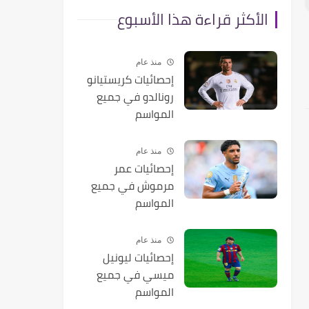
الأكثر قراءة هذا الأسبوع
منذ عام
إحصائيات كريستيانو
رونالدو في جميع
المواسم
منذ عام
إحصائيات عمر
مرموش في جميع
المواسم
منذ عام
إحصائيات ليونيل
ميسي في جميع
المواسم