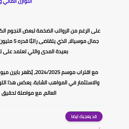
التوازن المالي 
على الرغم من الرواتب الضخمة لبعض النجوم الكبا
جمال موسيا
بعيدة المدى والتي تعتمد على تطو
مع اقتراب موسم 024/2025
والاستثمار في المواهب الشابة. يعكس هذا التوج
العالم، مع مواصلة تحقيق 
قد يعجبك ايضا