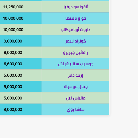
ألفونسو ديفيز
11,250,000
جواو بالينها
10,000,000
دايوت أوباميكانو
10,000,000
كونراد لايمر
9,000,000
رافائيل جيريرو
8,000,000
جوسيب ستانيشيتش
6,600,000
إريك داير
5,000,000
جمال موسيالا
5,000,000
ماتياس تيل
5,000,000
ساشا بوي
3,000,000