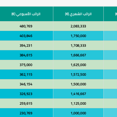
)
الراتب الشهري (€)
الراتب الأسبوعي (€)
480,769
2,083,333
403,846
1,750,000
394,231
1,708,333
384,615
1,666,667
375,000
1,625,000
362,115
1,572,500
346,154
1,500,000
326,923
1,416,667
259,615
1,125,000
230,769
1,000,000