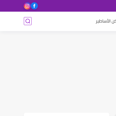
ن الأساطير