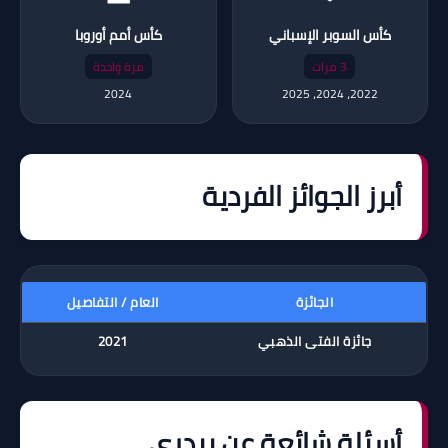
كأس السوبر الإسباني
كأس أمم أوروبا
3 مرات
مرة واحدة
2024
2022، 2024، 2025
أبرز الجوائز الفردية
الجائزة
العام / التفاصيل
جائزة الفتى الذهبي
2021
أسئلة شائعة عن بيدري