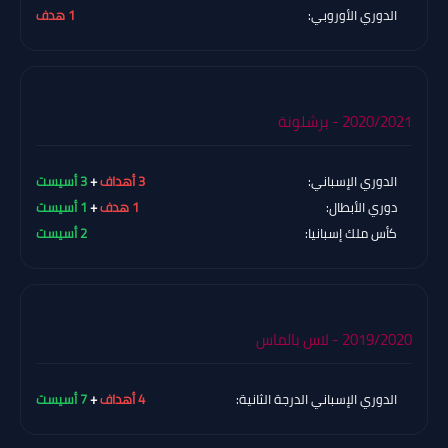
الدوري الأوروبي:
1 هدف
2020/2021 - برشلونة
الدوري الإسباني:
3 أهداف
+
3 أسيست
دوري الأبطال:
1 هدف
+
1 أسيست
كأس ملك إسبانيا:
2 أسيست
2019/2020 - لاس بالماس
الدوري الإسباني الدرجة الثانية:
4 أهداف
+
7 أسيست