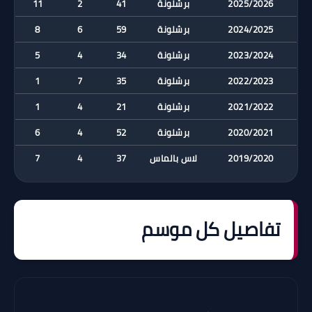
2025/2026
برشلونة
41
2
11
2024/2025
برشلونة
59
6
8
2023/2024
برشلونة
34
4
5
2022/2023
برشلونة
35
7
1
2021/2022
برشلونة
21
4
1
2020/2021
برشلونة
52
4
6
2019/2020
لاس بالماس
37
4
7
تفاصيل كل موسم