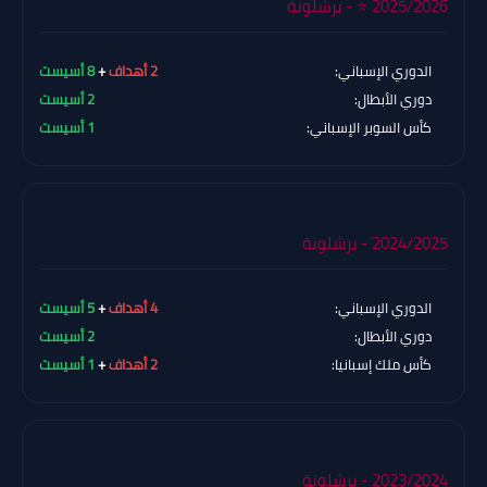
2025/2026 ⭐ - برشلونة
الدوري الإسباني:
2 أهداف
+
8 أسيست
دوري الأبطال:
2 أسيست
كأس السوبر الإسباني:
1 أسيست
2024/2025 - برشلونة
الدوري الإسباني:
4 أهداف
+
5 أسيست
دوري الأبطال:
2 أسيست
كأس ملك إسبانيا:
2 أهداف
+
1 أسيست
2023/2024 - برشلونة