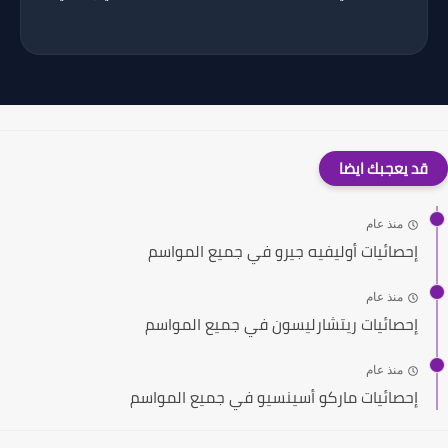
قد يعجبك ايضا
منذ عام
إحصائيات أوليفيه جيرو في جميع المواسم
منذ عام
إحصائيات ريتشارليسون في جميع المواسم
منذ عام
إحصائيات ماركو أسينسيو في جميع المواسم