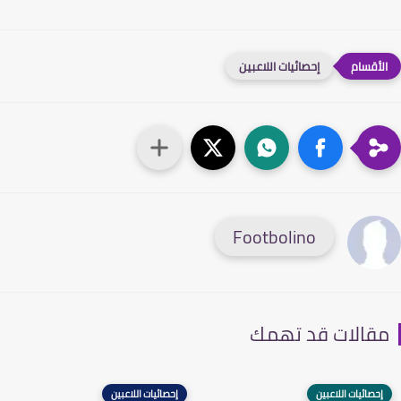
إحصائيات اللاعبين
Footbolino
قالات قد تهمك
إحصائيات اللاعبين
إحصائيات اللاعبين