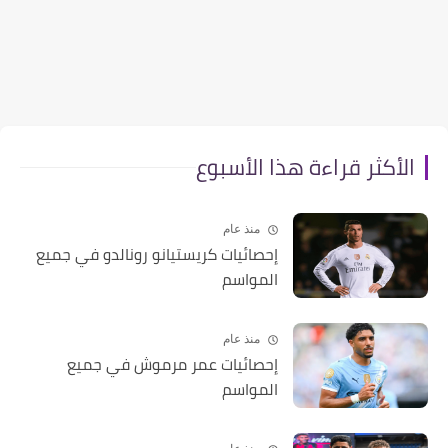
الأكثر قراءة هذا الأسبوع
منذ عام
إحصائيات كريستيانو رونالدو في جميع
المواسم
منذ عام
إحصائيات عمر مرموش في جميع
المواسم