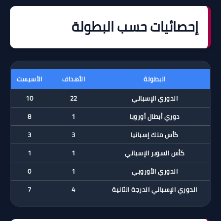
إحصائيات حسب البطولة
البطولة
الأهداف
الأسيست
الدوري الإسباني
22
10
دوري أبطال أوروبا
1
8
كأس ملك إسبانيا
3
3
كأس السوبر الإسباني
1
1
الدوري الأوروبي
1
0
الدوري الإسباني الدرجة الثانية
4
7