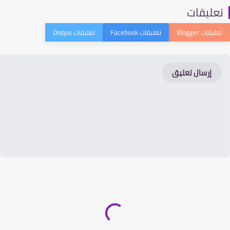
عليقات
إرسال تعليق