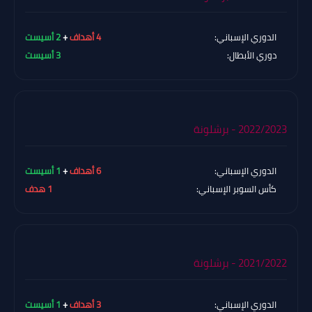
الدوري الإسباني:
4 أهداف
+
2 أسيست
دوري الأبطال:
3 أسيست
2022/2023 - برشلونة
الدوري الإسباني:
6 أهداف
+
1 أسيست
كأس السوبر الإسباني:
1 هدف
2021/2022 - برشلونة
الدوري الإسباني:
3 أهداف
+
1 أسيست