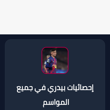
إحصائيات بيدري في جميع
المواسم