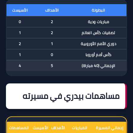
البطولة
الأهداف
الأسيست
مباريات ودية
2
0
تصفيات كأس العالم
2
1
دوري الأمم الأوروبية
1
2
كأس أمم أوروبا
0
1
الإجمالي (40 مباراة)
5
4
مساهمات بيدري في مسيرته
إجمالي المسيرة
المباريات
الأهداف
الأسيست
المساهمات