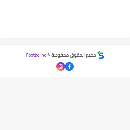
جميع الحقوق محفوظة ©
Footbolino