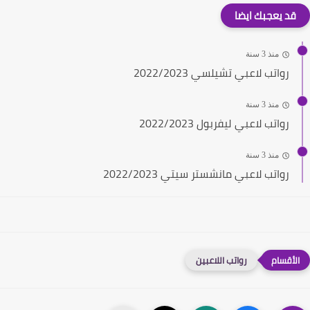
قد يعجبك ايضا
منذ 3 سنة
رواتب لاعبي تشيلسي 2022/2023
منذ 3 سنة
رواتب لاعبي ليفربول 2022/2023
منذ 3 سنة
رواتب لاعبي مانشستر سيتي 2022/2023
رواتب اللاعبين