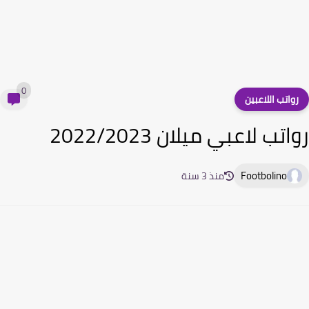
0
واتب اللاعبين
تب لاعبي ميلان 2022/2023
Footbolino
منذ 3 سنة