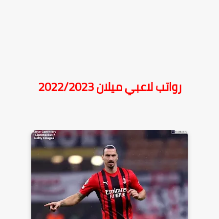
رواتب لاعبي ميلان 2022/2023