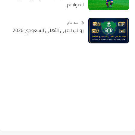
المواسم
منذ عام
رواتب لاعبي الأهلي السعودي 2026