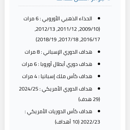
الحذاء الذهبي الأوروبي : 6 مرات
(2009/10، 2011/12، 2012/13،
2016/17، 2017/18، 2018/19)
هداف الدوري الإسباني : 8 مرات
هداف دوري أبطال أوروبا : 6 مرات
هداف كأس ملك إسبانيا : 4 مرات
هداف الدوري الأمريكي : 2024/25
(29 هدف)
هداف كأس الدوريات الأمريكي :
2022/23 (10 أهداف)