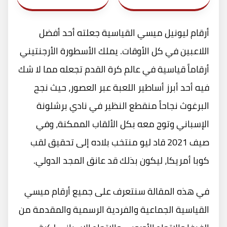
أرقام ليونيل ميسي القياسية جعلته أحد أفضل
اللاعبين في كل الأوقات. يملك الأسطورة الأرجنتيني
أرقاماً قياسية في عالم كرة القدم تجعله مما لا شك
فيه أحد أبرز أساطير اللعبة عبر العصور، حيث نجح
البرغوث نجاحاً منقطع النظير في نادي برشلونة
الإسباني وتوج معه بكل الألقاب الممكنة، وفي
صيف 2021 قاد ليو منتخب بلاده إلى تحقيق لقب
كوبا أمريكا، ليكون بذلك قد عانق المجد الدولي.
في هذه المقالة سنتعرف على جميع أرقام ميسي
القياسية الجماعية والفردية الرسمية والمقدمة من