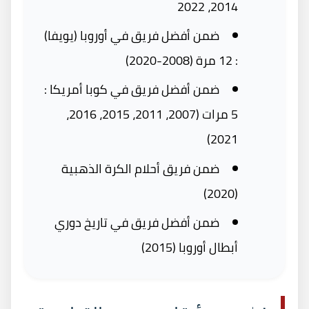
2014، 2022
ضمن أفضل فريق في أوروبا (يويفا)
: 12 مرة (2008-2020)
ضمن أفضل فريق في كوبا أمريكا :
5 مرات (2007، 2011، 2015، 2016،
2021)
ضمن فريق أحلام الكرة الذهبية
(2020)
ضمن أفضل فريق في تاريخ دوري
أبطال أوروبا (2015)