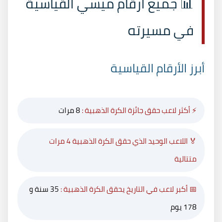
📊 جميع أرقام ميسي القياسية
في مسيرته
أبرز الأرقام القياسية
⚡ أكثر لاعب حقق جائزة الكرة الذهبية :
8 مرات
🏅 اللاعب الوحيد الذي حقق الكرة الذهبية 4 مرات
متتالية
📅 أكبر لاعب في التاريخ يحقق الكرة الذهبية :
35 سنة و
178 يوم