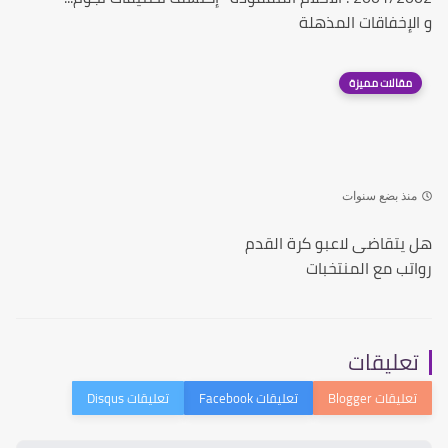
و الإخفاقات المذهلة
مقالات مميزة
منذ بضع سنوات
هل يتقاضى لاعبو كرة القدم
رواتب مع المنتخبات
تعليقات