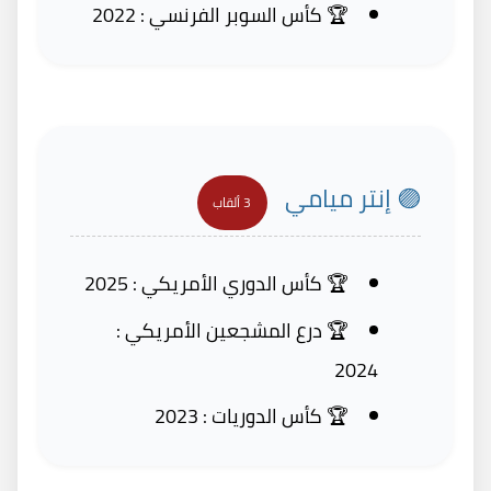
🏆 كأس السوبر الفرنسي : 2022
🟣 إنتر ميامي
3 ألقاب
🏆 كأس الدوري الأمريكي : 2025
🏆 درع المشجعين الأمريكي :
2024
🏆 كأس الدوريات : 2023