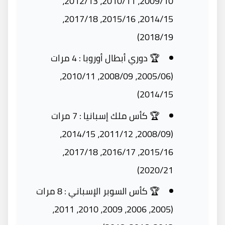
2009/10، 2010/11، 2012/13،
2014/15، 2015/16، 2017/18،
2018/19)
🏆 دوري أبطال أوروبا : 4 مرات
(2005/06، 2008/09، 2010/11،
2014/15)
🏆 كأس ملك إسبانيا : 7 مرات
(2008/09، 2011/12، 2014/15،
2015/16، 2016/17، 2017/18،
2020/21)
🏆 كأس السوبر الإسباني : 8 مرات
(2005، 2006، 2009، 2010، 2011،