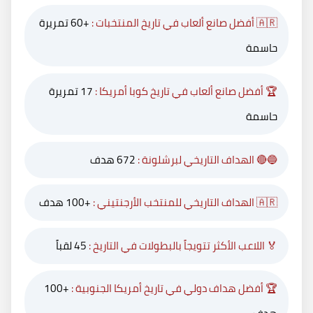
🇦🇷 أفضل صانع ألعاب في تاريخ المنتخبات :
+60 تمريرة
حاسمة
🏆 أفضل صانع ألعاب في تاريخ كوبا أمريكا :
17 تمريرة
حاسمة
🔵🔴 الهداف التاريخي لبرشلونة :
672 هدف
🇦🇷 الهداف التاريخي للمنتخب الأرجنتيني :
+100 هدف
🏅 اللاعب الأكثر تتويجاً بالبطولات في التاريخ :
45 لقباً
🏆 أفضل هداف دولي في تاريخ أمريكا الجنوبية :
+100