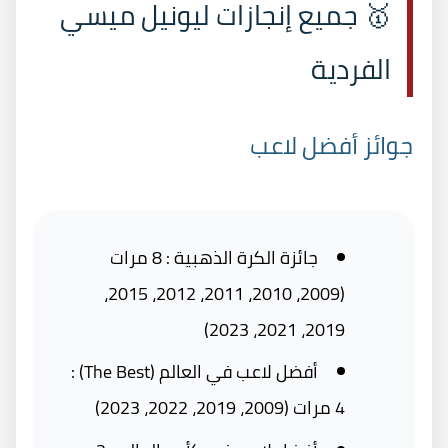
🥇 جميع إنجازات ليونيل ميسي
الفردية
جوائز أفضل لاعب
جائزة الكرة الذهبية : 8 مرات
(2009، 2010، 2011، 2012، 2015،
2019، 2021، 2023)
أفضل لاعب في العالم (The Best) :
4 مرات (2009، 2019، 2022، 2023)