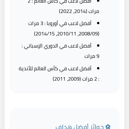
أفضل لاعب في كأس العالم : 2
مرات (2014، 2022)
أفضل لاعب في أوروبا : 3 مرات
(2008/09، 2010/11، 2014/15)
أفضل لاعب في الدوري الإسباني :
9 مرات
أفضل لاعب في كأس العالم للأندية
: 2 مرات (2009، 2011)
⚽ جوائز أفضل هداف