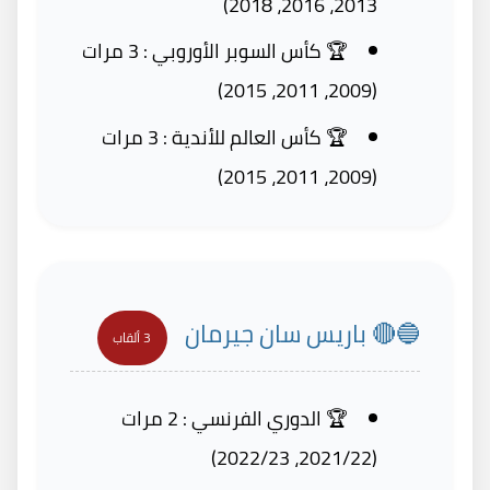
2013، 2016، 2018)
🏆 كأس السوبر الأوروبي : 3 مرات
(2009، 2011، 2015)
🏆 كأس العالم للأندية : 3 مرات
(2009، 2011، 2015)
🔵🔴 باريس سان جيرمان
3 ألقاب
🏆 الدوري الفرنسي : 2 مرات
(2021/22، 2022/23)