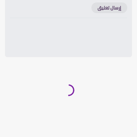
إرسال تعليق