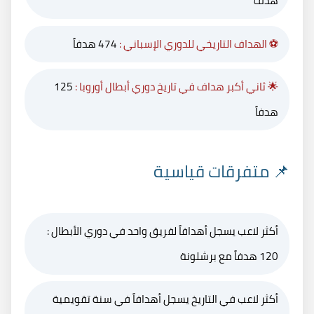
هدف
⚽ الهداف التاريخي للدوري الإسباني :
474 هدفاً
🌟 ثاني أكبر هداف في تاريخ دوري أبطال أوروبا :
125
هدفاً
📌 متفرقات قياسية
أكثر لاعب يسجل أهدافاً لفريق واحد في دوري الأبطال :
120 هدفاً مع برشلونة
أكثر لاعب في التاريخ يسجل أهدافاً في سنة تقويمية