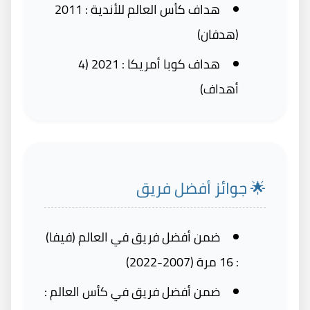
هداف كأس العالم للأندية : 2011
(هدفان)
هداف كوبا أمريكا : 2021 (4
أهداف)
🌟 جوائز أفضل فريق
ضمن أفضل فريق في العالم (فيفا)
: 16 مرة (2007-2022)
ضمن أفضل فريق في كأس العالم :