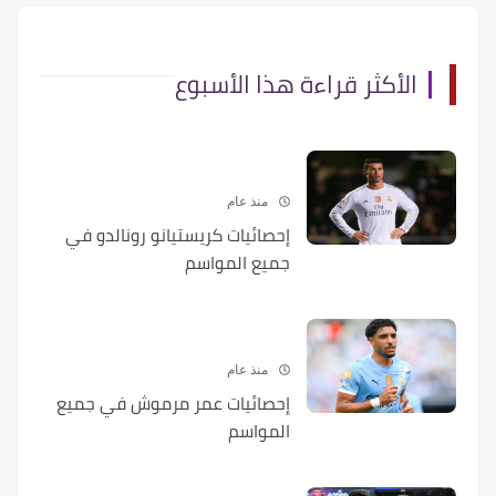
الأكثر قراءة هذا الأسبوع
منذ عام
إحصائيات كريستيانو رونالدو في
جميع المواسم
منذ عام
إحصائيات عمر مرموش في جميع
المواسم