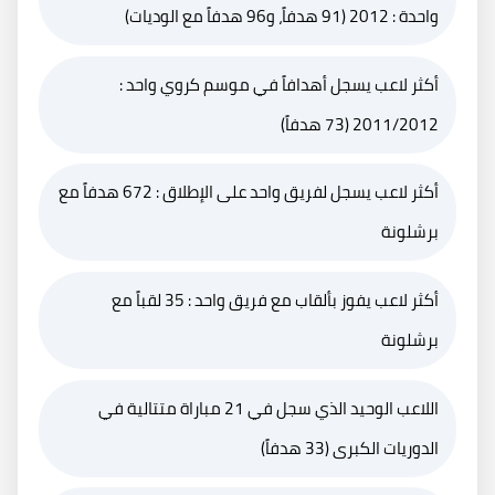
واحدة : 2012 (91 هدفاً، و96 هدفاً مع الوديات)
أكثر لاعب يسجل أهدافاً في موسم كروي واحد :
2011/2012 (73 هدفاً)
أكثر لاعب يسجل لفريق واحد على الإطلاق : 672 هدفاً مع
برشلونة
أكثر لاعب يفوز بألقاب مع فريق واحد : 35 لقباً مع
برشلونة
اللاعب الوحيد الذي سجل في 21 مباراة متتالية في
الدوريات الكبرى (33 هدفاً)