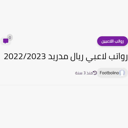
0
واتب اللاعبين
تب لاعبي ريال مدريد 2022/2023
Footbolino
منذ 3 سنة