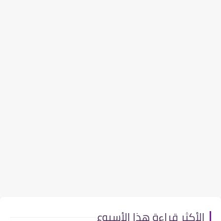
الأكثر قراءة هذا الأسبوع