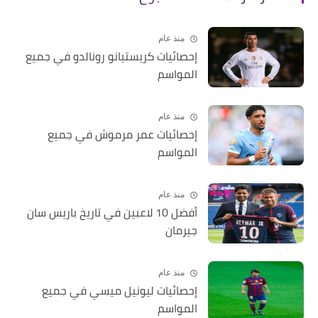
منذ عام
إحصائيات كريستيانو رونالدو في جميع
المواسم
منذ عام
إحصائيات عمر مرموش في جميع
المواسم
منذ عام
أفضل 10 لاعبين في تاريخ باريس سان
جيرمان
منذ عام
إحصائيات ليونيل ميسي في جميع
المواسم