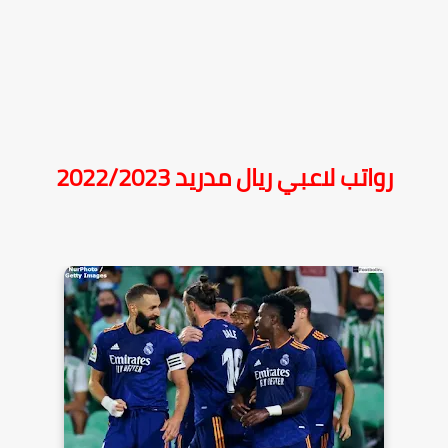
رواتب لاعبي ريال مدريد 2022/2023