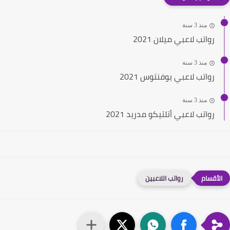
منذ 3 سنة
رواتب لاعبي ميلان 2021
منذ 3 سنة
رواتب لاعبي يوفنتوس 2021
منذ 3 سنة
رواتب لاعبي أتلتيكو مدريد 2021
رواتب اللاعبين