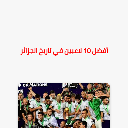
أفضل 10 لاعبين في تاريخ الجزائر