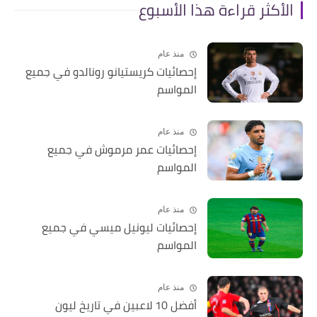
الأكثر قراءة هذا الأسبوع
منذ عام
إحصائيات كريستيانو رونالدو في جميع
المواسم
منذ عام
إحصائيات عمر مرموش في جميع
المواسم
منذ عام
إحصائيات ليونيل ميسي في جميع
المواسم
منذ عام
أفضل 10 لاعبين في تاريخ ليون