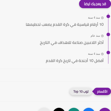
قد يعجبك ايضا
منذ 4 سنة
10 أرقام قياسية في كرة القدم يصعب تحطيمها
منذ عام
أكثر اللاعبين صناعة للاهداف في التاريخ
منذ 4 سنة
أفضل 10 أجنحة في تاريخ كرة القدم
توب 10 Top