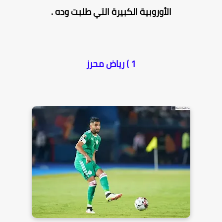
الأوروبية الكبيرة التي طلبت وده .
1 ) رياض محرز