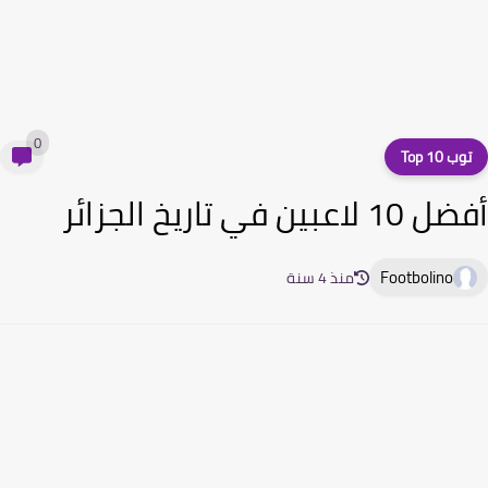
0
ب 10 Top
لاعبين في تاريخ الجزائر
Footbolino
منذ 4 سنة