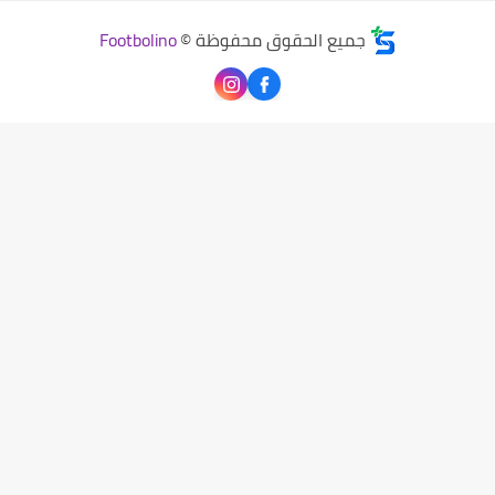
جميع الحقوق محفوظة ©
Footbolino