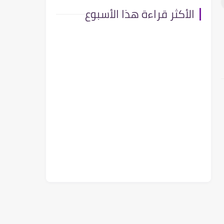
الأكثر قراءة هذا الأسبوع