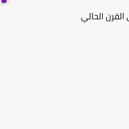
 القرن الحالي