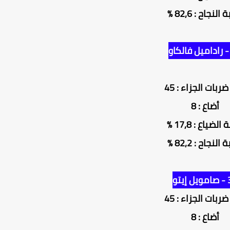
النجاح : 82,6 %
ربات الجزاء : 45
أضاع : 8
لضياع : 17,8 %
النجاح : 82,2 %
إيتو
ربات الجزاء : 45
أضاع : 8