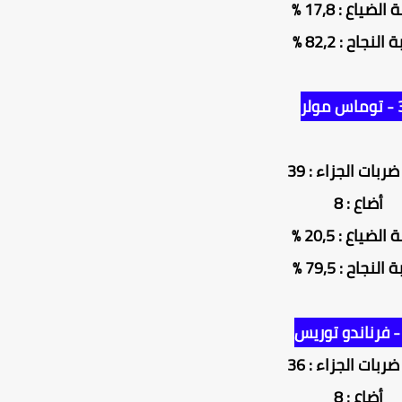
لضياع : 17,8 %
النجاح : 82,2 %
ولر
ربات الجزاء : 39
أضاع : 8
لضياع : 20,5 %
النجاح : 79,5 %
ربات الجزاء : 36
أضاع : 8