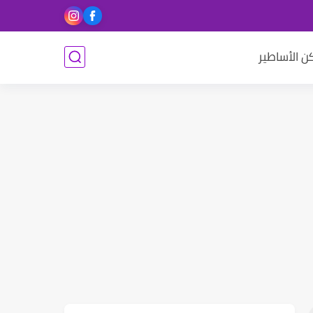
ن الأساطير