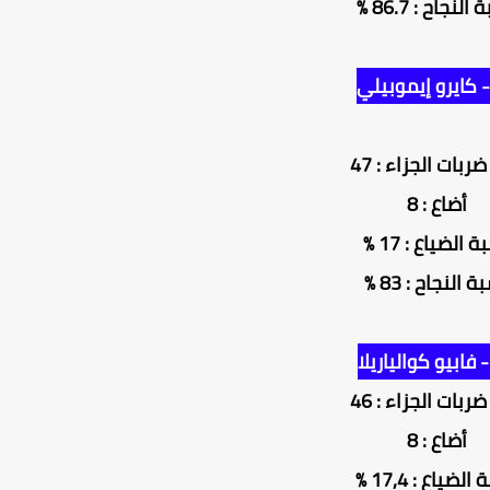
النجاح : 86.7 %
ربات الجزاء : 47
أضاع : 8
 الضياع : 17 %
 النجاح : 83 %
ربات الجزاء : 46
أضاع : 8
لضياع : 17,4 %