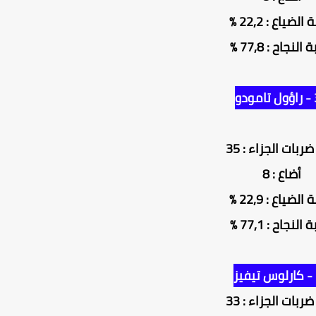
لضياع : 22,2 %
النجاح : 77,8 %
دو
ربات الجزاء : 35
أضاع : 8
لضياع : 22,9 %
النجاح : 77,1 %
ربات الجزاء : 33