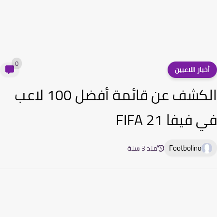
0
خبار اللاعبين
الكشف عن قائمة أفضل 100 لاعب
فيفا 21 FIFA
Footbolino
منذ 3 سنة