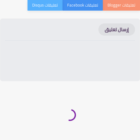
إرسال تعليق