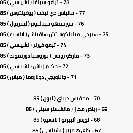
78 - تياغو سيلفا ( تشيلسي ) 85
77 - ماتياس دي ليخت ( يوفينتوس ) 85
76 - جورجينهو فينالدوم ( ليفربول ) 85
75 - سيرجي ميلينكوفيتش سافيتش ( لاتسيو ) 85
74 - تيمو فيرنر ( تشيلسي ) 85
73 - ماركو رويس ( بوروسيا دورتموند ) 85
72 - حكيم زياش ( تشيلسي ) 85
71 - جانلويجي دوناروما ( ميلان ) 85
70 - ممفيس ديباي ( ليون ) 85
69 - رياض محرز ( مانشستر سيتي ) 85
68 - لويس ألبيرتو ( لاتسيو ) 85
67 - كاي هافرتز ( تشيلسي ) 85