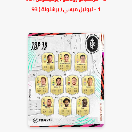
1 - ليونيل ميسي ( برشلونة ) 93