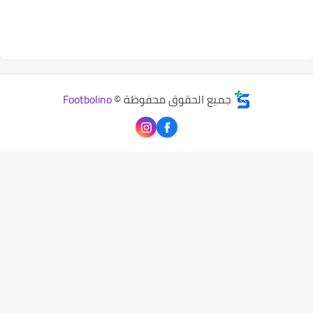
جميع الحقوق محفوظة ©
Footbolino