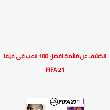
الكشف عن قائمة أفضل 100 لاعب في فيفا
21 FIFA