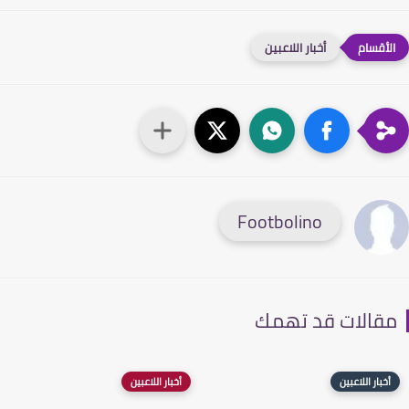
أخبار اللاعبين
Footbolino
قالات قد تهمك
أخبار اللاعبين
أخبار اللاعبين