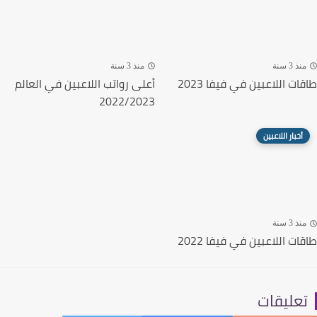
ذ 3 سنة
منذ 3 سنة
ت اللاعبين في فيفا 2023
أعلى رواتب اللاعبين في العالم
2022/2023
أخبار اللاعبين
ذ 3 سنة
ت اللاعبين في فيفا 2022
عليقات