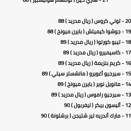
 88
 88
 89
 89
 89
 89
 89
 89
 90
) 90