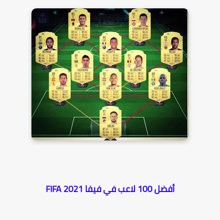
أفضل 100 لاعب في فيفا 2021 FIFA