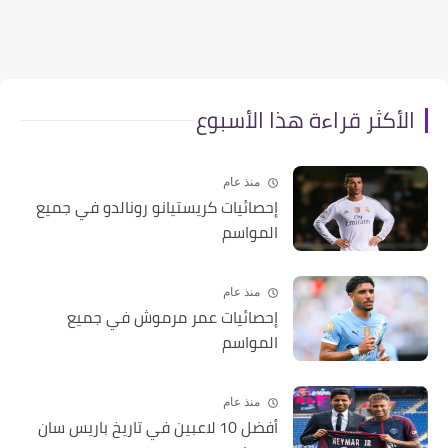
الأكثر قراءة هذا الأسبوع
منذ عام
إحصائيات كريستيانو رونالدو في جميع
المواسم
منذ عام
إحصائيات عمر مرموش في جميع
المواسم
منذ عام
أفضل 10 لاعبين في تاريخ باريس سان