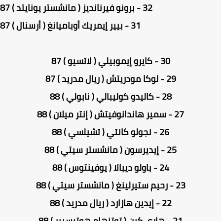
32 - برونو فيرنانديز ( مانشستر يونايتد ) 87
31 - بيير إيمريك أوباميانغ ( أرسنال ) 87
30 - كايرو إيموبيلي ( لاتسيو ) 87
29 - لوكا مودريتش ( ريال مدريد ) 87
28 - كاليدو كوليبالي ( نابولي ) 88
27 - سمير هاندانوفيتش ( إنتر ميلان ) 88
26 - نجولو كانتي ( تشيلسي ) 88
25 - إيديرسون ( مانشستر سيتي ) 88
24 - باولو ديبالا ( يوفينتوس ) 88
23 - رحيم ستيرلينغ ( مانشستر سيتي ) 88
22 - إيدين هازارد ( ريال مدريد ) 88
21 - هاري كين ( توتنهام هوتيسبير ) 88