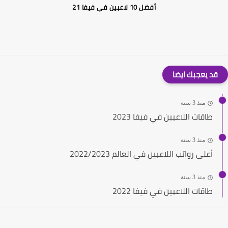
أفضل 10 لاعبين في فيفا 21
قد يعجبك ايضا
منذ 3 سنة
طاقات اللاعبين في فيفا 2023
منذ 3 سنة
أعلى رواتب اللاعبين في العالم 2022/2023
منذ 3 سنة
طاقات اللاعبين في فيفا 2022