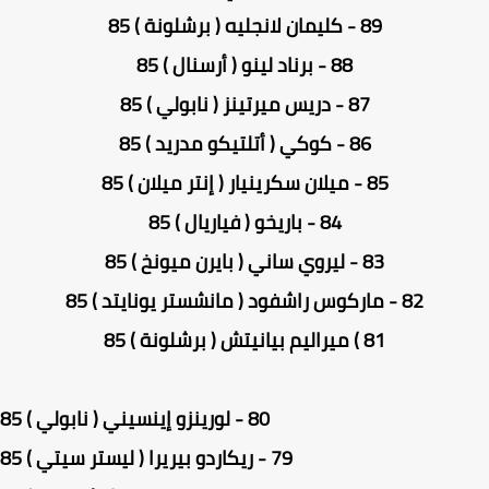
89 - كليمان لانجليه ( برشلونة ) 85
88 - برناد لينو ( أرسنال ) 85
87 - دريس ميرتينز ( نابولي ) 85
86 - كوكي ( أتلتيكو مدريد ) 85
85 - ميلان سكرينيار ( إنتر ميلان ) 85
84 - باريخو ( فياريال ) 85
83 - ليروي ساني ( بايرن ميونخ ) 85
82 - ماركوس راشفود ( مانشستر يونايتد ) 85
81 ) ميراليم بيانيتش ( برشلونة ) 85
80 - لورينزو إينسيني ( نابولي ) 85
79 - ريكاردو بيريرا ( ليستر سيتي ) 85