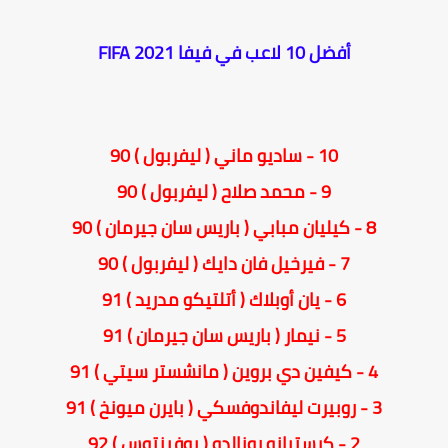
أفضل 10 لاعب في فيفا 2021 FIFA
10 - ساديو ماني ( ليفربول ) 90
9 - محمد صلاح ( ليفربول ) 90
8 - كيليان مبابي ( باريس سان جيرمان ) 90
7 - فيرخيل فان دايك ( ليفربول ) 90
6 - يان أوبلاك ( أتلتيكو مدريد ) 91
5 - نيمار ( باريس سان جيرمان ) 91
4 - كيفين دي بروين ( مانشستر سيتي ) 91
3 - روبيرت ليفاندوفسكي ( بايرن ميونخ ) 91
2 - كرستيانو رونالدو ( يوفينتوس ) 92