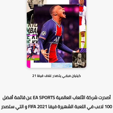
كيليان مبابي يتصدر غلاف فيفا 21
أصدرت شركة الألعاب العالمية EA SPORTS عن قائمة أفضل
100 لاعب في اللعبة الشهيرة فيفا 2021 FIFA و التي ستصدر