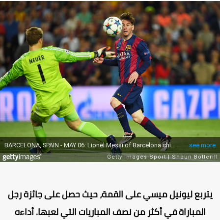
تربع ليونيل ميسي على القمة، حيث حصل على جائزة رجل
المباراة في أكثر من نصف المباريات التي لعبها. أداءه