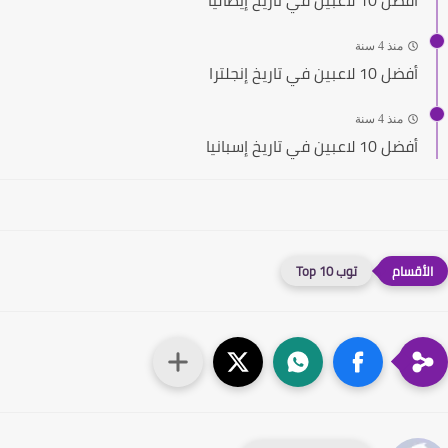
منذ 4 سنة
أفضل 10 لاعبين في تاريخ إنجلترا
منذ 4 سنة
أفضل 10 لاعبين في تاريخ إسبانيا
توب 10 Top