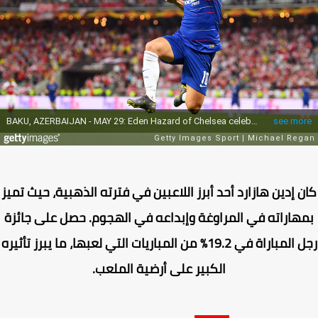
 إدين هازارد أحد أبرز اللاعبين في فترته الذهبية، حيث تميز
هاراته في المراوغة وإبداعه في الهجوم. حصل على جائزة
رجل المباراة في 19.2% من المباريات التي لعبها، ما يبرز تأثيره
الكبير على أرضية الملعب.