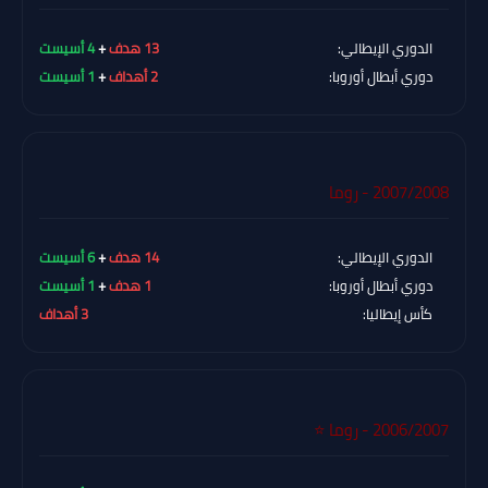
الدوري الإيطالي:
13 هدف
+
4 أسيست
دوري أبطال أوروبا:
2 أهداف
+
1 أسيست
2007/2008 - روما
الدوري الإيطالي:
14 هدف
+
6 أسيست
دوري أبطال أوروبا:
1 هدف
+
1 أسيست
كأس إيطاليا:
3 أهداف
2006/2007 - روما ⭐