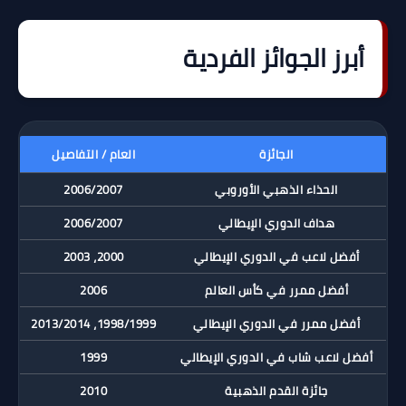
أبرز الجوائز الفردية
الجائزة
العام / التفاصيل
الحذاء الذهبي الأوروبي
2006/2007
هداف الدوري الإيطالي
2006/2007
أفضل لاعب في الدوري الإيطالي
2000، 2003
أفضل ممرر في كأس العالم
2006
أفضل ممرر في الدوري الإيطالي
1998/1999، 2013/2014
أفضل لاعب شاب في الدوري الإيطالي
1999
جائزة القدم الذهبية
2010