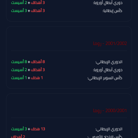
دوري أبطال أوروبا:
3 أهداف
+
2 أسيست
كأس إيطاليا:
3 أهداف
+
3 أسيست
2001/2002 - روما
الدوري الإيطالي:
8 أهداف
+
8 أسيست
دوري أبطال أوروبا:
3 أهداف
+
2 أسيست
كأس السوبر الإيطالي:
1 هدف
+
1 أسيست
2000/2001 - روما
الدوري الإيطالي:
13 هدف
+
3 أسيست
كأس الاتحاد الأوروبي:
2 أهداف