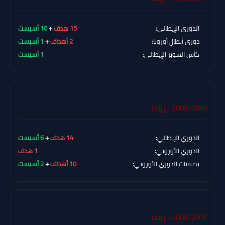
الدوري الإيطالي:
15 هدف
+
10 أسيست
دوري أبطال أوروبا:
2 أهداف
+
1 أسيست
كأس السوبر الإيطالي:
1 أسيست
2009/2010 - روما
الدوري الإيطالي:
14 هدف
+
6 أسيست
الدوري الأوروبي:
1 هدف
تصفيات الدوري الأوروبي:
10 أهداف
+
2 أسيست
2008/2009 - روما