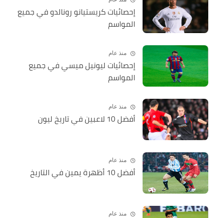
إحصائيات كريستيانو رونالدو في جميع
المواسم
منذ عام
إحصائيات ليونيل ميسي في جميع
المواسم
منذ عام
أفضل 10 لاعبين في تاريخ ليون
منذ عام
أفضل 10 أظهرة يمين في التاريخ
منذ عام