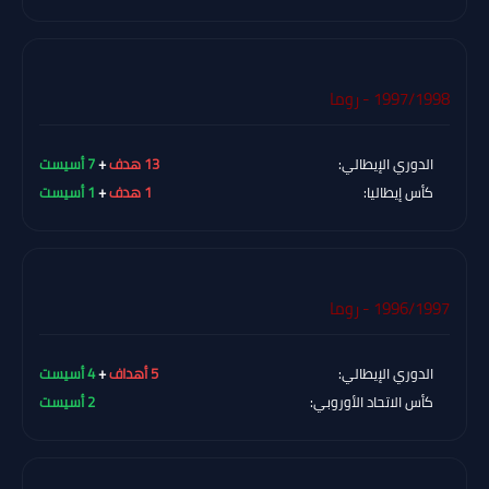
1997/1998 - روما
الدوري الإيطالي:
13 هدف
+
7 أسيست
كأس إيطاليا:
1 هدف
+
1 أسيست
1996/1997 - روما
الدوري الإيطالي:
5 أهداف
+
4 أسيست
كأس الاتحاد الأوروبي:
2 أسيست