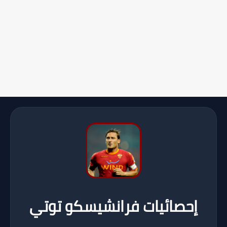
إحصائيات فرانشيسكو توتي