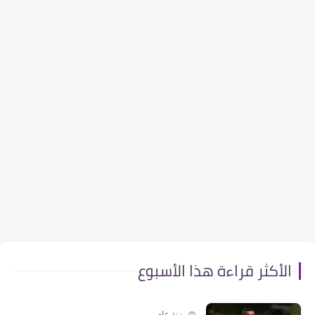
الأكثر قراءة هذا الأسبوع
منذ عام