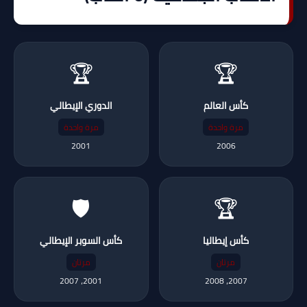
🏆
🏆
كأس العالم
الدوري الإيطالي
مرة واحدة
مرة واحدة
2001
2006
🛡️
🏆
كأس إيطاليا
كأس السوبر الإيطالي
مرتان
مرتان
2001، 2007
2007، 2008