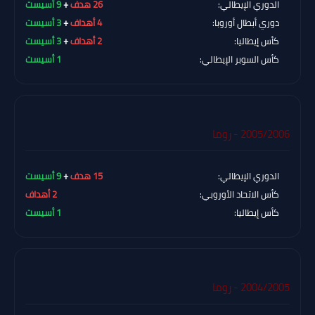
الدوري الإيطالي:
26 هدف
+
9 أسيست
دوري أبطال أوروبا:
4 أهداف
+
3 أسيست
كأس إيطاليا:
2 أهداف
+
3 أسيست
كأس السوبر الإيطالي:
1 أسيست
2005/2006 - روما
الدوري الإيطالي:
15 هدف
+
9 أسيست
كأس الاتحاد الأوروبي:
2 أهداف
كأس إيطاليا:
1 أسيست
2004/2005 - روما