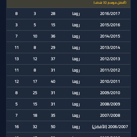
(أفضل موسم 32 هدف)
2016/2017
روما
28
3
8
2015/2016
روما
15
5
3
2014/2015
روما
36
10
7
2013/2014
روما
29
8
11
2012/2013
روما
37
12
13
2011/2012
روما
31
8
11
2010/2011
روما
40
17
12
2009/2010
روما
31
25
8
2008/2009
روما
31
15
5
2007/2008
روما
35
18
7
2006/2007 (الأفضل)
روما
50
32
16