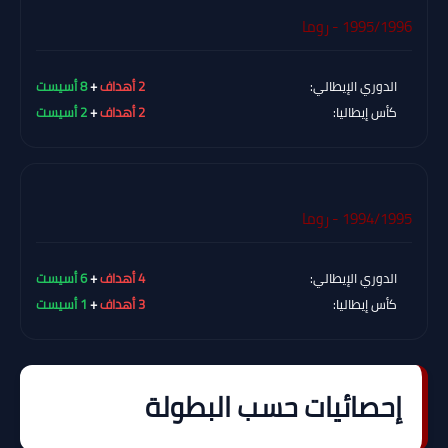
1995/1996 - روما
الدوري الإيطالي:
2 أهداف
+
8 أسيست
كأس إيطاليا:
2 أهداف
+
2 أسيست
1994/1995 - روما
الدوري الإيطالي:
4 أهداف
+
6 أسيست
كأس إيطاليا:
3 أهداف
+
1 أسيست
إحصائيات حسب البطولة