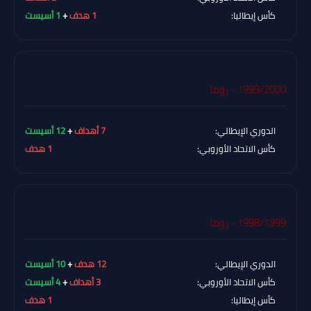
كأس إيطاليا:
1 هدف
+
1 أسيست
1999/2000 - روما
الدوري الإيطالي:
7 أهداف
+
12 أسيست
كأس الاتحاد الأوروبي:
1 هدف
1998/1999 - روما
الدوري الإيطالي:
12 هدف
+
10 أسيست
كأس الاتحاد الأوروبي:
3 أهداف
+
4 أسيست
كأس إيطاليا:
1 هدف