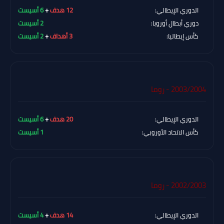
الدوري الإيطالي:
12 هدف
+
6 أسيست
دوري أبطال أوروبا:
2 أسيست
كأس إيطاليا:
3 أهداف
+
2 أسيست
2003/2004 - روما
الدوري الإيطالي:
20 هدف
+
6 أسيست
كأس الاتحاد الأوروبي:
1 أسيست
2002/2003 - روما
الدوري الإيطالي:
14 هدف
+
4 أسيست