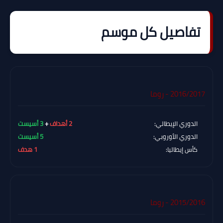
تفاصيل كل موسم
2016/2017 - روما
الدوري الإيطالي:
2 أهداف
+
3 أسيست
الدوري الأوروبي:
5 أسيست
كأس إيطاليا:
1 هدف
2015/2016 - روما