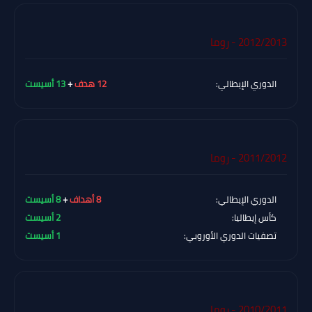
2012/2013 - روما
الدوري الإيطالي:
12 هدف
+
13 أسيست
2011/2012 - روما
الدوري الإيطالي:
8 أهداف
+
8 أسيست
كأس إيطاليا:
2 أسيست
تصفيات الدوري الأوروبي:
1 أسيست
2010/2011 - روما