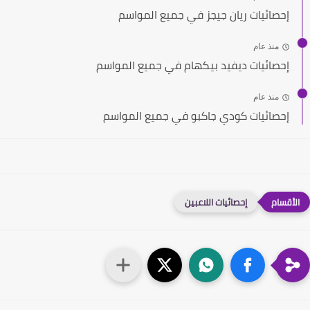
إحصائيات ريان جيجز في جميع المواسم
منذ عام
إحصائيات ديفيد بيكهام في جميع المواسم
منذ عام
إحصائيات كودي جاكبو في جميع المواسم
إحصائيات اللاعبين