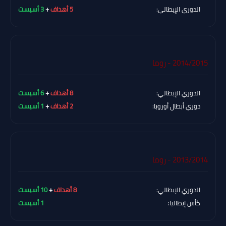
الدوري الإيطالي:
5 أهداف
+
3 أسيست
2014/2015 - روما
الدوري الإيطالي:
8 أهداف
+
6 أسيست
دوري أبطال أوروبا:
2 أهداف
+
1 أسيست
2013/2014 - روما
الدوري الإيطالي:
8 أهداف
+
10 أسيست
كأس إيطاليا:
1 أسيست