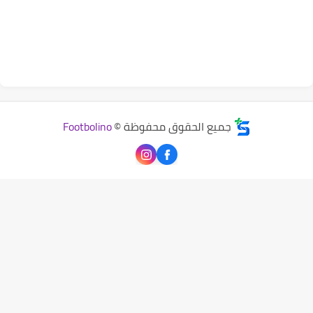
جميع الحقوق محفوظة ©
Footbolino