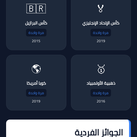
🇧🇷
🏅
كأس الإتحاد الإنجليزي
كأس البرازيل
مرة واحدة
مرة واحدة
2015
2019
🌎
🥇
ذهبية الأولمبياد
كوبا أمريكا
مرة واحدة
مرة واحدة
2019
2016
الجوائز الفردية