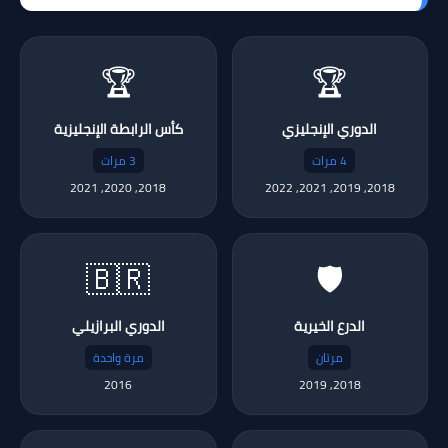
🏆
🏆
الدوري الإنجليزي
كأس الرابطة الإنجليزية
4 مرات
3 مرات
2018, 2020, 2021
2018, 2019, 2021, 2022
🇧🇷
🛡️
الدرع الخيرية
الدوري البرازيلي
مرتان
مرة واحدة
2016
2018, 2019