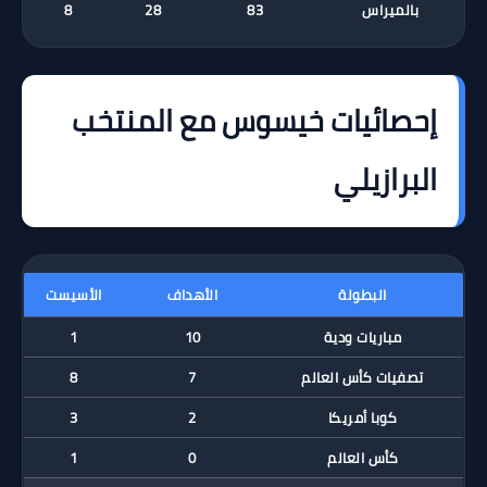
بالميراس
83
28
8
إحصائيات خيسوس مع المنتخب
البرازيلي
البطولة
الأهداف
الأسيست
مباريات ودية
10
1
تصفيات كأس العالم
7
8
كوبا أمريكا
2
3
كأس العالم
0
1