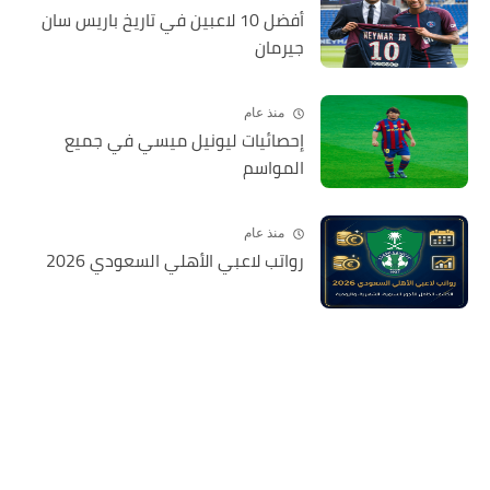
أفضل 10 لاعبين في تاريخ باريس سان
جيرمان
منذ عام
إحصائيات ليونيل ميسي في جميع
المواسم
منذ عام
رواتب لاعبي الأهلي السعودي 2026