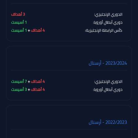
الدوري الإنجليزي:
3 أهداف
دوري أبطال أوروبا:
1 أسيست
كأس الرابطة الإنجليزية:
4 أهداف
+
1 أسيست
2023/2024 - أرسنال
الدوري الإنجليزي:
4 أهداف
+
7 أسيست
دوري أبطال أوروبا:
4 أهداف
+
3 أسيست
2022/2023 - أرسنال