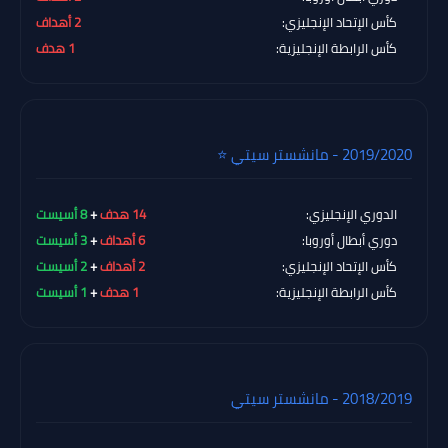
كأس الإتحاد الإنجليزي:
2 أهداف
كأس الرابطة الإنجليزية:
1 هدف
2019/2020 - مانشستر سيتي ⭐
الدوري الإنجليزي:
14 هدف
+
8 أسيست
دوري أبطال أوروبا:
6 أهداف
+
3 أسيست
كأس الإتحاد الإنجليزي:
2 أهداف
+
2 أسيست
كأس الرابطة الإنجليزية:
1 هدف
+
1 أسيست
2018/2019 - مانشستر سيتي