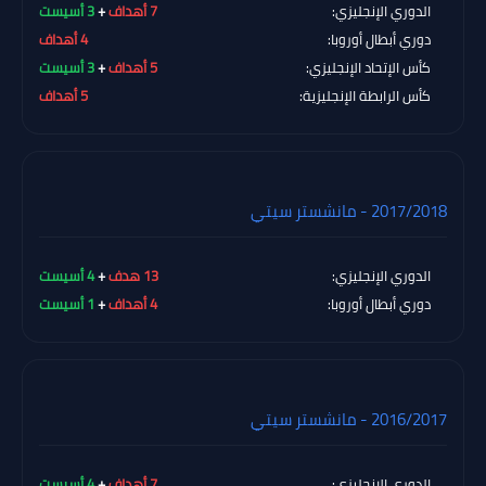
الدوري الإنجليزي:
7 أهداف
+
3 أسيست
دوري أبطال أوروبا:
4 أهداف
كأس الإتحاد الإنجليزي:
5 أهداف
+
3 أسيست
كأس الرابطة الإنجليزية:
5 أهداف
2017/2018 - مانشستر سيتي
الدوري الإنجليزي:
13 هدف
+
4 أسيست
دوري أبطال أوروبا:
4 أهداف
+
1 أسيست
2016/2017 - مانشستر سيتي
الدوري الإنجليزي:
7 أهداف
+
4 أسيست