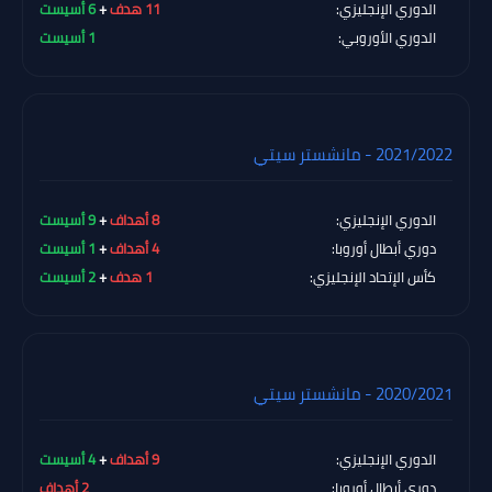
الدوري الإنجليزي:
11 هدف
+
6 أسيست
الدوري الأوروبي:
1 أسيست
2021/2022 - مانشستر سيتي
الدوري الإنجليزي:
8 أهداف
+
9 أسيست
دوري أبطال أوروبا:
4 أهداف
+
1 أسيست
كأس الإتحاد الإنجليزي:
1 هدف
+
2 أسيست
2020/2021 - مانشستر سيتي
الدوري الإنجليزي:
9 أهداف
+
4 أسيست
دوري أبطال أوروبا:
2 أهداف