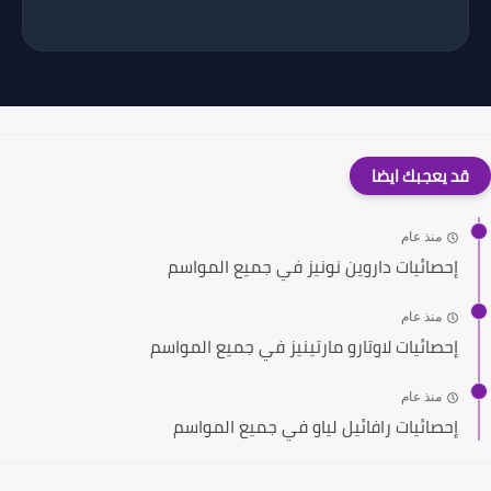
قد يعجبك ايضا
منذ عام
إحصائيات داروين نونيز في جميع المواسم
منذ عام
إحصائيات لاوتارو مارتينيز في جميع المواسم
منذ عام
إحصائيات رافائيل لياو في جميع المواسم