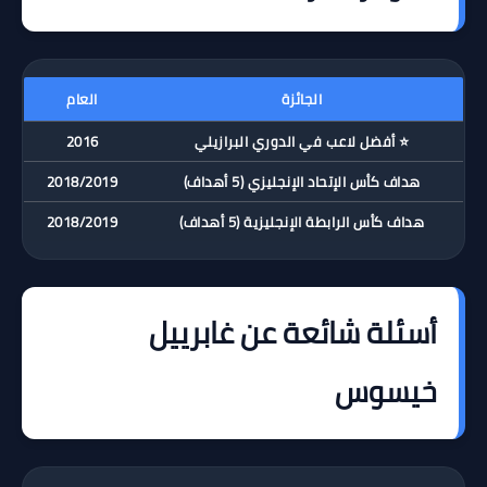
الجائزة
العام
⭐ أفضل لاعب في الدوري البرازيلي
2016
هداف كأس الإتحاد الإنجليزي (5 أهداف)
2018/2019
هداف كأس الرابطة الإنجليزية (5 أهداف)
2018/2019
أسئلة شائعة عن غابرييل
خيسوس