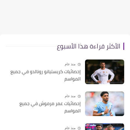
الأكثر قراءة هذا الأسبوع
منذ عام
إحصائيات كريستيانو رونالدو في جميع
المواسم
منذ عام
إحصائيات عمر مرموش في جميع
المواسم
منذ عام