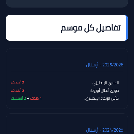
تفاصيل كل موسم
2025/2026 - أرسنال
الدوري الإنجليزي:
2 أهداف
دوري أبطال أوروبا:
2 أهداف
كأس الإتحاد الإنجليزي:
1 هدف
+
2 أسيست
2024/2025 - أرسنال