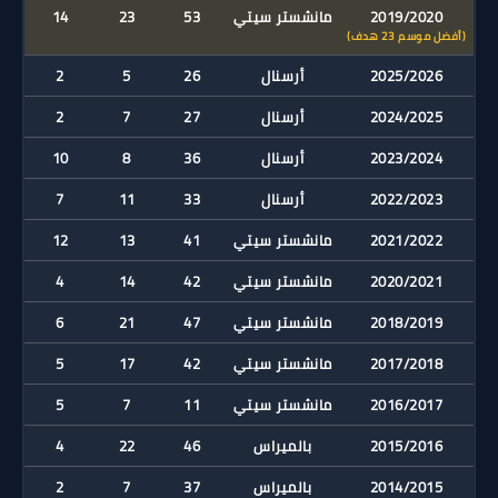
2019/2020
مانشستر سيتي
53
23
14
(أفضل موسم 23 هدف)
2025/2026
أرسنال
26
5
2
2024/2025
أرسنال
27
7
2
2023/2024
أرسنال
36
8
10
2022/2023
أرسنال
33
11
7
2021/2022
مانشستر سيتي
41
13
12
2020/2021
مانشستر سيتي
42
14
4
2018/2019
مانشستر سيتي
47
21
6
2017/2018
مانشستر سيتي
42
17
5
2016/2017
مانشستر سيتي
11
7
5
2015/2016
بالميراس
46
22
4
2014/2015
بالميراس
37
7
2