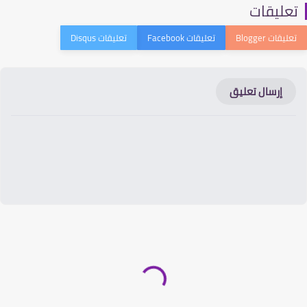
عليقات
إرسال تعليق