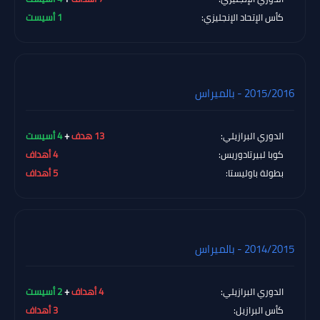
كأس الإتحاد الإنجليزي:
1 أسيست
2015/2016 - بالميراس
الدوري البرازيلي:
13 هدف
+
4 أسيست
كوبا لبيرتادوريس:
4 أهداف
بطولة باوليستا:
5 أهداف
2014/2015 - بالميراس
الدوري البرازيلي:
4 أهداف
+
2 أسيست
كأس البرازيل:
3 أهداف