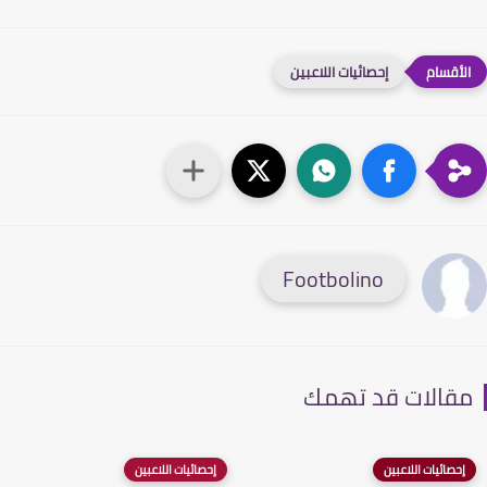
إحصائيات اللاعبين
Footbolino
قالات قد تهمك
إحصائيات اللاعبين
إحصائيات اللاعبين