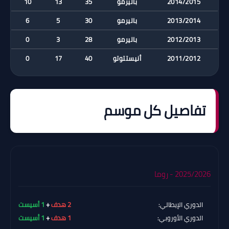
2014/2015
باليرمو
35
13
10
2013/2014
باليرمو
30
5
6
2012/2013
باليرمو
28
3
0
2011/2012
أنيستتوتو
40
17
0
تفاصيل كل موسم
2025/2026 - روما
الدوري الإيطالي:
2 هدف
+
1 أسيست
الدوري الأوروبي:
1 هدف
+
1 أسيست