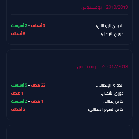
2018/2019 - يوفينتوس
الدوري الإيطالي:
5 أهداف
+
2 أسيست
دوري الأبطال:
5 أهداف
2017/2018 ⭐ - يوفينتوس
الدوري الإيطالي:
22 هدف
+
5 أسيست
دوري الأبطال:
1 هدف
كأس إيطاليا:
1 هدف
+
2 أسيست
كأس السوبر الإيطالي:
2 أهداف