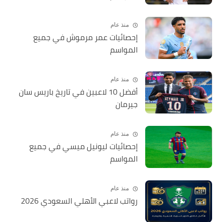
منذ عام
إحصائيات عمر مرموش في جميع
المواسم
منذ عام
أفضل 10 لاعبين في تاريخ باريس سان
جيرمان
منذ عام
إحصائيات ليونيل ميسي في جميع
المواسم
منذ عام
رواتب لاعبي الأهلي السعودي 2026