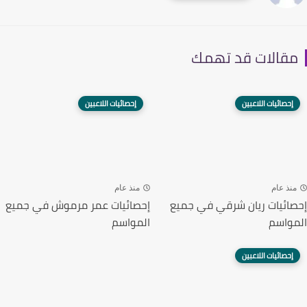
قالات قد تهمك
إحصائيات اللاعبين
إحصائيات اللاعبين
نذ عام
منذ عام
ائيات ريان شرقي في جميع
إحصائيات عمر مرموش في جميع
واسم
المواسم
إحصائيات اللاعبين