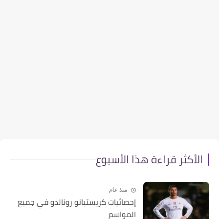
الأكثر قراءة هذا الأسبوع
منذ عام
إحصائيات كريستيانو رونالدو في جميع
المواسم