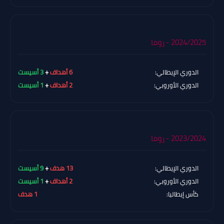
2024/2025 - روما
الدوري الإيطالي:
6 أهداف
+
3 أسيست
الدوري الأوروبي:
2 أهداف
+
1 أسيست
2023/2024 - روما
الدوري الإيطالي:
13 هدف
+
9 أسيست
الدوري الأوروبي:
2 أهداف
+
1 أسيست
كأس إيطاليا:
1 هدف