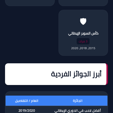
🛡️
كأس السوبر الإيطالي
3 مرات
2015، 2018، 2020
أبرز الجوائز الفردية
الجائزة
العام / التفاصيل
أفضل لاعب في الدوري الإيطالي
2019/2020