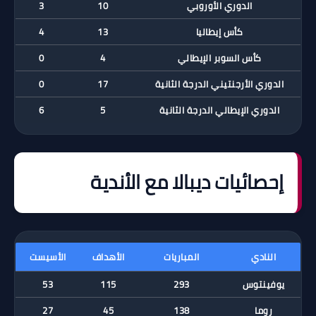
الدوري الأوروبي
10
3
كأس إيطاليا
13
4
كأس السوبر الإيطالي
4
0
الدوري الأرجنتيني الدرجة الثانية
17
0
الدوري الإيطالي الدرجة الثانية
5
6
إحصائيات ديبالا مع الأندية
النادي
المباريات
الأهداف
الأسيست
يوفينتوس
293
115
53
روما
138
45
27