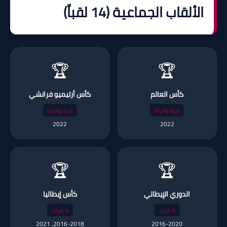
الألقاب الجماعية (14 لقباً)
🏆
🏆
كأس العالم
كأس أرتيميو فرانشي
مرة واحدة
مرة واحدة
2022
2022
🏆
🏆
الدوري الإيطالي
كأس إيطاليا
5 مرات
4 مرات
2016-2018، 2021
2016-2020