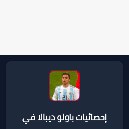
إحصائيات باولو ديبالا في