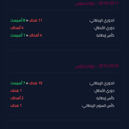
2016/2017 - يوفينتوس
الدوري الإيطالي:
11 هدف
+
8 أسيست
دوري الأبطال:
4 أهداف
كأس إيطاليا:
4 أهداف
+
1 أسيست
2015/2016 - يوفينتوس
الدوري الإيطالي:
19 هدف
+
7 أسيست
دوري الأبطال:
1 هدف
كأس إيطاليا:
2 أهداف
كأس السوبر الإيطالي:
1 هدف