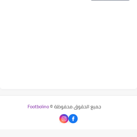
جميع الحقوق محفوظة ©
Footbolino