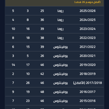
(أفضل موسم 26 هدف)
2025/2026
روما
25
3
5
2024/2025
روما
36
8
4
2023/2024
روما
39
16
10
2022/2023
روما
38
18
8
2021/2022
يوفينتوس
39
15
6
2020/2021
يوفينتوس
26
5
3
2019/2020
يوفينتوس
46
17
14
2018/2019
يوفينتوس
42
10
2
2017/2018 (الأفضل)
يوفينتوس
46
26
7
2016/2017
يوفينتوس
48
19
9
2015/2016
يوفينتوس
46
23
7