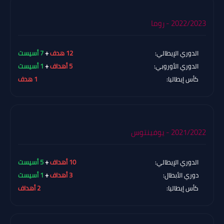
2022/2023 - روما
الدوري الإيطالي:
12 هدف
+
7 أسيست
الدوري الأوروبي:
5 أهداف
+
1 أسيست
كأس إيطاليا:
1 هدف
2021/2022 - يوفينتوس
الدوري الإيطالي:
10 أهداف
+
5 أسيست
دوري الأبطال:
3 أهداف
+
1 أسيست
كأس إيطاليا:
2 أهداف