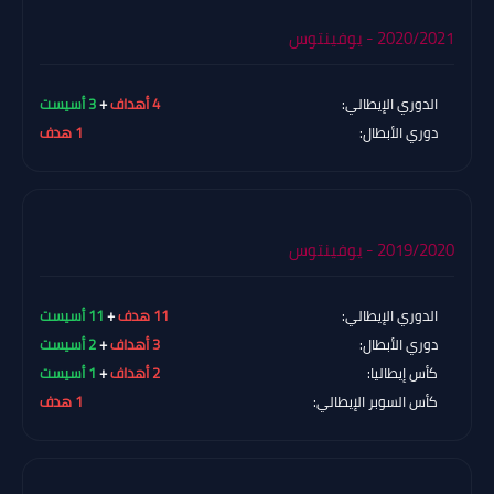
2020/2021 - يوفينتوس
الدوري الإيطالي:
4 أهداف
+
3 أسيست
دوري الأبطال:
1 هدف
2019/2020 - يوفينتوس
الدوري الإيطالي:
11 هدف
+
11 أسيست
دوري الأبطال:
3 أهداف
+
2 أسيست
كأس إيطاليا:
2 أهداف
+
1 أسيست
كأس السوبر الإيطالي:
1 هدف