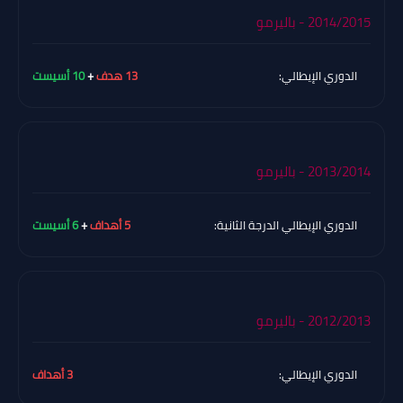
2014/2015 - باليرمو
الدوري الإيطالي:
13 هدف
+
10 أسيست
2013/2014 - باليرمو
الدوري الإيطالي الدرجة الثانية:
5 أهداف
+
6 أسيست
2012/2013 - باليرمو
الدوري الإيطالي:
3 أهداف