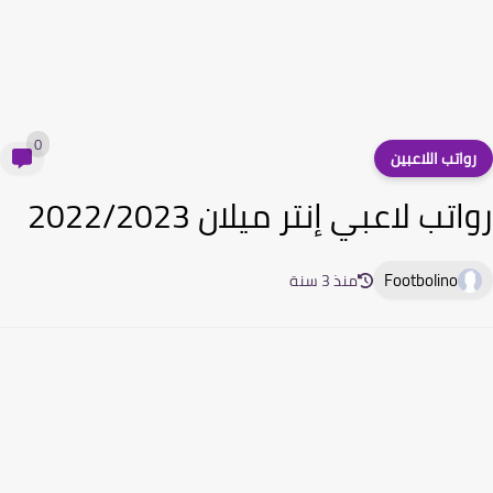
0
واتب اللاعبين
تب لاعبي إنتر ميلان 2022/2023
Footbolino
منذ 3 سنة