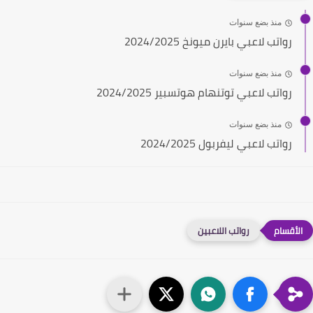
منذ بضع سنوات
رواتب لاعبي بايرن ميونخ 2024/2025
منذ بضع سنوات
رواتب لاعبي توتنهام هوتسبير 2024/2025
منذ بضع سنوات
رواتب لاعبي ليفربول 2024/2025
رواتب اللاعبين