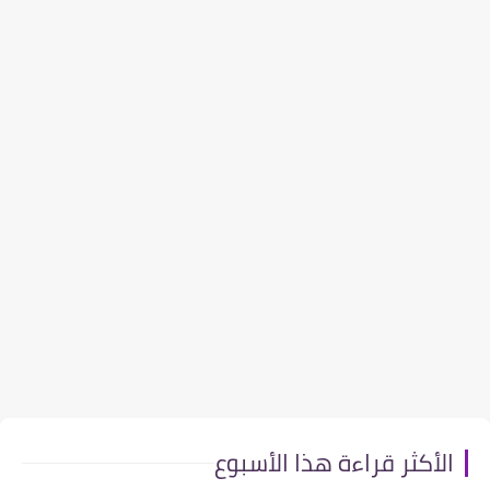
الأكثر قراءة هذا الأسبوع