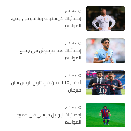
منذ عام
إحصائيات كريستيانو رونالدو في جميع
المواسم
منذ عام
إحصائيات عمر مرموش في جميع
المواسم
منذ عام
أفضل 10 لاعبين في تاريخ باريس سان
جيرمان
منذ عام
إحصائيات ليونيل ميسي في جميع
المواسم