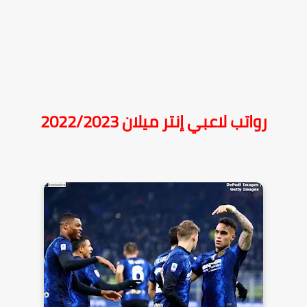
رواتب لاعبي إنتر ميلان 2022/2023