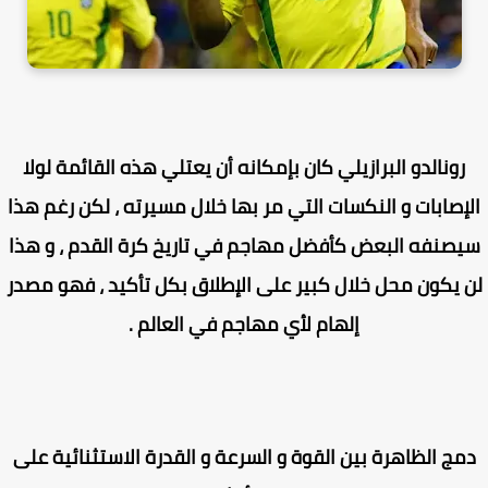
رونالدو البرازيلي كان بإمكانه أن يعتلي هذه القائمة لولا
إصابات و النكسات التي مر بها خلال مسيرته ، لكن رغم هذا
صنفه البعض كأفضل مهاجم في تاريخ كرة القدم ، و هذا
 يكون محل خلال كبير على الإطلاق بكل تأكيد ، فهو مصدر
إلهام لأي مهاجم في العالم .
مج الظاهرة بين القوة و السرعة و القدرة الاستثنائية على