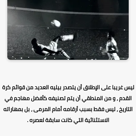
س غريبا على الإطلاق أن يتصدر بيليه العديد من قوائم كرة
لقدم ، و من المنطقي أن يتم تصنيفه كأفضل مهاجم في
لتاريخ ، ليس فقط بسبب أرقامه أمام المرمى ، بل بمهاراته
الاستثنائية التي كانت سابقة لعصره .