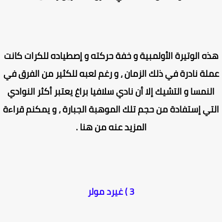
ه الوتيرة الأولمبية و خفة حركته و إصطياده للكرات كانت
لة نادرة في ذلك الزمان ، و رغم لعبه للكثير من الفرق في
لنمسا و التشيك إلا أن نادي سلافيا براغ يعتبر أكثر النوادي
تي إستفادة من حجم تلك الموهبة الجبارة ، و يمكنم قراءة
المزيد عنه من هنا .
3 ) غيرد مولر