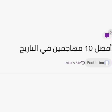
 مهاجمين في التاريخ
Footbolino
منذ 5 سنة