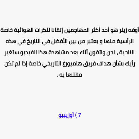
ه زيلر هو أحد أكثر المهاجمين إتقانا للكرات الهوائية خاصة
لرأسية منها و يعتبر من بين الأفضل في التاريخ في هذه
لناحية ، نحن واثقون أنك بعد مشاهدة هذا الفيديو ستغير
أيك بشأن هداف فريق هامبورغ التاريخي خاصة إذا لم تكن
مقتنعا به .
7 ) أوزيبيو