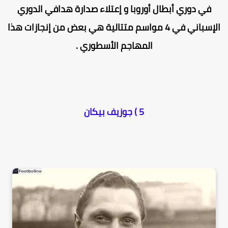
في دوري أبطال أوروبا و إعتلاء صدارة هدافي الدوري
الإسباني في 4 مواسم متتالية هي بعض من إنجازات هذا
المهاجم الأسطوري .
5 ) جوزيف بيكان