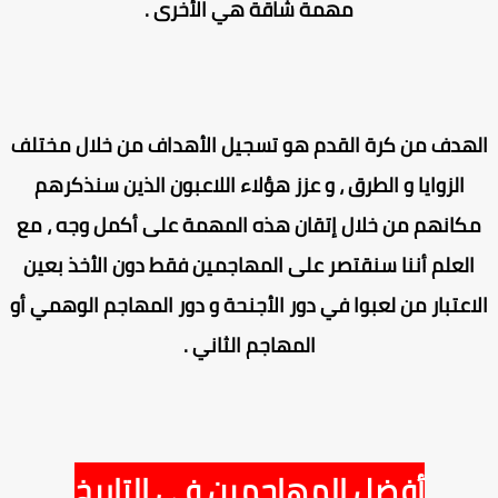
مهمة شاقة هي الأخرى .
لهدف من كرة القدم هو تسجيل الأهداف من خلال مختلف
الزوايا و الطرق ، و عزز هؤلاء اللاعبون الذين سنذكرهم
كانهم من خلال إتقان هذه المهمة على أكمل وجه ، مع
العلم أننا سنقتصر على المهاجمين فقط دون الأخذ بعين
اعتبار من لعبوا في دور الأجنحة و دور المهاجم الوهمي أو
المهاجم الثاني .
أفضل المهاجمين في التاريخ