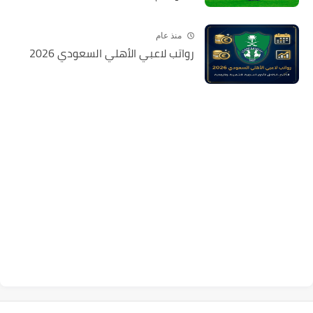
منذ عام
رواتب لاعبي الأهلي السعودي 2026