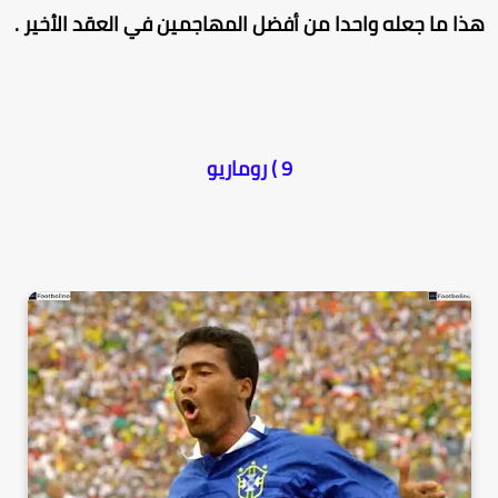
ذا ما جعله واحدا من أفضل المهاجمين في العقد الأخير .
9 ) روماريو