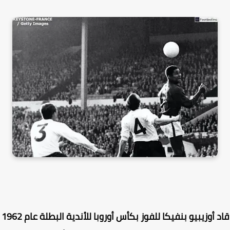
قاد أوزيبيو بنفيكا للفوز بكأس أوروبا للأندية البطلة عام 1962