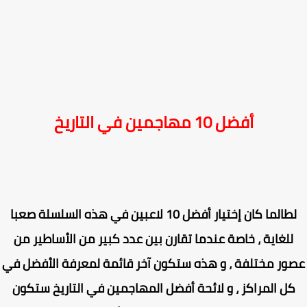
أفضل 10 مهاجمين في التاريخ
لطالما كان إختيار أفضل 10 لاعبين في هذه السلسلة صعبا
للغاية ، خاصة عندما تقارن بين عدد كبير من الأساطير من
ور مختلفة ، و هذه ستكون آخر قائمة لمعرفة الأفضل في
ل المراكز ، و لائحة أفضل المهاجمين في التاريخ ستكون