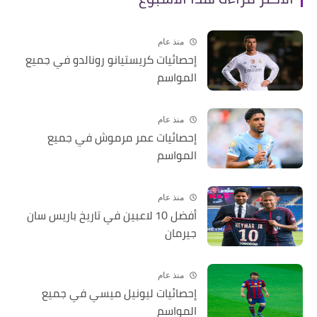
منذ عام
إحصائيات كريستيانو رونالدو في جميع
المواسم
منذ عام
إحصائيات عمر مرموش في جميع
المواسم
منذ عام
أفضل 10 لاعبين في تاريخ باريس سان
جيرمان
منذ عام
إحصائيات ليونيل ميسي في جميع
المواسم