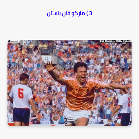
3 ) ماركو فان باستن