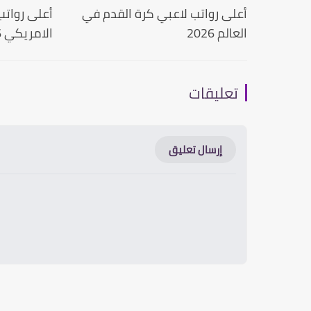
أعلى رواتب لاعبي كرة القدم في
أعلى رواتب
العالم 2026
الامريكي 2026
تعليقات
إرسال تعليق