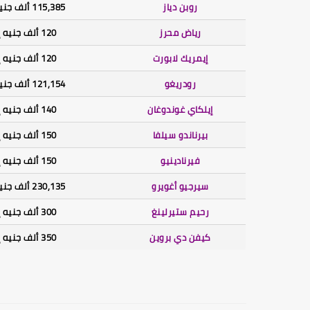
روبن دياز
115,385 ألف جنيه إسترليني
رياض محرز
120 ألف جنيه إسترليني
إيمريك لابورت
120 ألف جنيه إسترليني
رودريغو
121,154 ألف جنيه إسترليني
إيلكاي غوندوغان
140 ألف جنيه إسترليني
بيرناندو سيلفا
150 ألف جنيه إسترليني
فيرنادينيو
150 ألف جنيه إسترليني
سيرجيو أغويرو
230,135 ألف جنيه إسترليني
رحيم ستيرلينغ
300 ألف جنيه إسترليني
كيفن دي بروين
350 ألف جنيه إسترليني