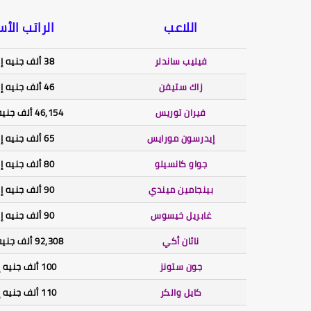
اللاعب
الراتب الأ
فيليب ساندلر
38 ألف جنيه إسترليني
زاك ستيفن
46 ألف جنيه إسترليني
فيران توريس
46,154 ألف جنيه إسترليني
إيدرسون مورايس
65 ألف جنيه إسترليني
جواو كانسيلو
80 ألف جنيه إسترليني
بينجامين ميندي
90 ألف جنيه إسترليني
غابريل خيسوس
90 ألف جنيه إسترليني
ناثان أكي
92,308 ألف جنيه إسترليني
جون ستونز
100 ألف جنيه إسترليني
كايل والكر
110 ألف جنيه إسترليني