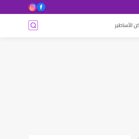
ن الأساطير