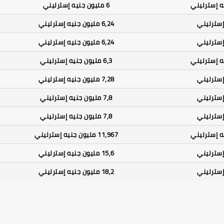
6 مليون جنيه إسترليني
6,24 مليون جنيه إسترليني
6,24 مليون جنيه إسترليني
6,3 مليون جنيه إسترليني
7,28 مليون جنيه إسترليني
7,8 مليون جنيه إسترليني
7,8 مليون جنيه إسترليني
11,967 مليون جنيه إسترليني
15,6 مليون جنيه إسترليني
18,2 مليون جنيه إسترليني