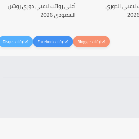
 لاعبي الدوري
أعلى رواتب لاعبي دوري روشن
السعودي 2026