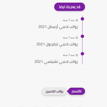
قد يعجبك ايضا
منذ 3 سنة
رواتب لاعبي أرسنال 2021
منذ 3 سنة
رواتب لاعبي ليفربول 2021
منذ 3 سنة
رواتب لاعبي تشيلسي 2021
رواتب اللاعبين