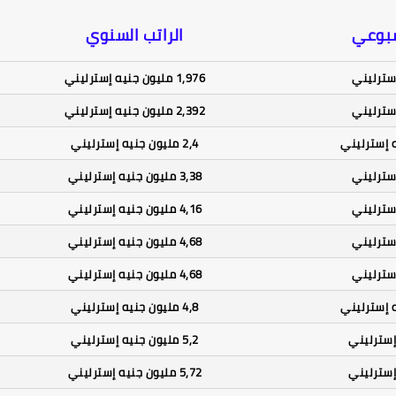
سبوعي
الراتب السنوي
1,976 مليون جنيه إسترليني
2,392 مليون جنيه إسترليني
2,4 مليون جنيه إسترليني
3,38 مليون جنيه إسترليني
4,16 مليون جنيه إسترليني
4,68 مليون جنيه إسترليني
4,68 مليون جنيه إسترليني
4,8 مليون جنيه إسترليني
5,2 مليون جنيه إسترليني
5,72 مليون جنيه إسترليني