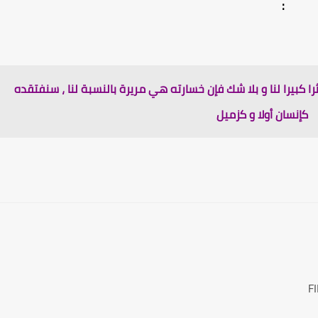
:
ثرا كبيرا لنا و بلا شك فإن خسارته هي مريرة بالنسبة لنا ، سنفتقده
كإنسان أولا و كزميل