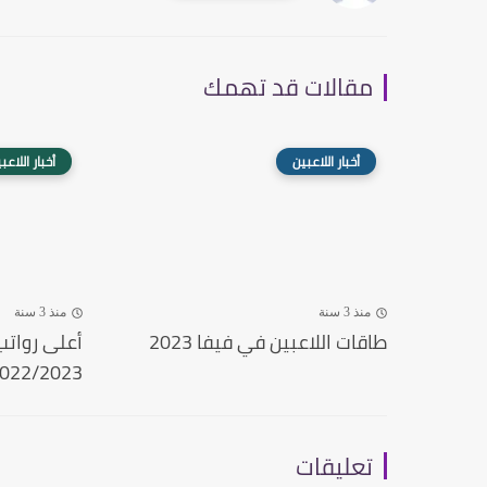
مقالات قد تهمك
أخبار اللاعبين
أخبار اللاعب
منذ 3 سنة
منذ 3 سنة
طاقات اللاعبين في فيفا 2023
أعلى رواتب 
022/2023
تعليقات