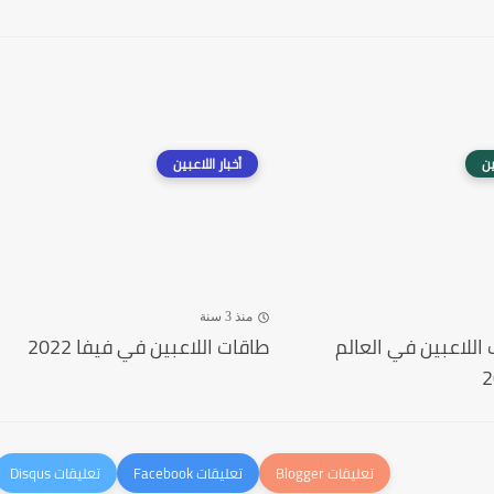
ين
أخبار اللاعبين
منذ 3 سنة
اللاعبين في العالم
طاقات اللاعبين في فيفا 2022
2