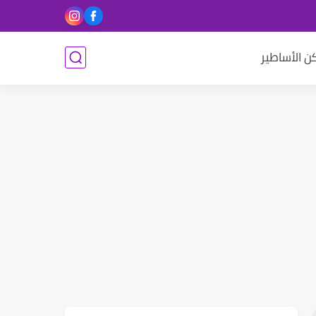
ن الأساطير