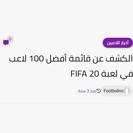
0
خبار اللاعبين
الكشف عن قائمة أفضل 100 لاعب
لعبة FIFA 20
Footbolino
منذ 3 سنة