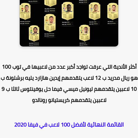
أكثر الأندية التي عرفت تواجد أكبر عدد من لاعبيها في توب 100
هو ريال مدريد ب 12 لاعب يتقدمهم إيدين هازارد يليه برشلونة ب
10 لاعبين يتقدمهم ليونيل ميسي فيما حل يوفينتوس ثالثا ب 9
لاعبين يتقدمهم كريستيانو رونالدو
القائمة النهائية لأفضل 100 لاعب في فيفا 2020