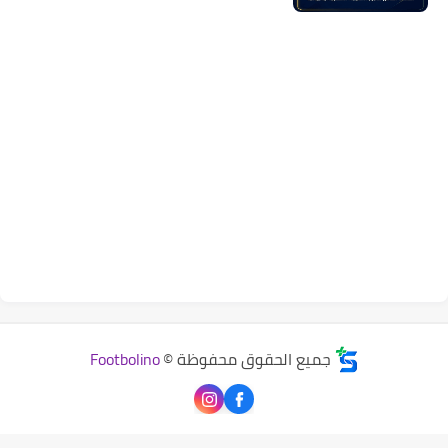
جميع الحقوق محفوظة ©
Footbolino