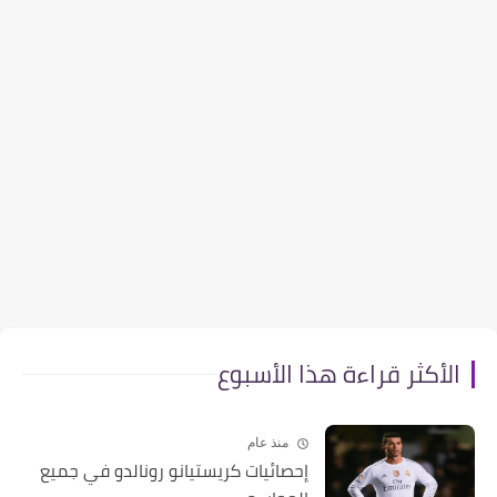
الأكثر قراءة هذا الأسبوع
منذ عام
إحصائيات كريستيانو رونالدو في جميع