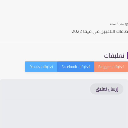
ذ 3 سنة
ت اللاعبين في فيفا 2022
عليقات
إرسال تعليق