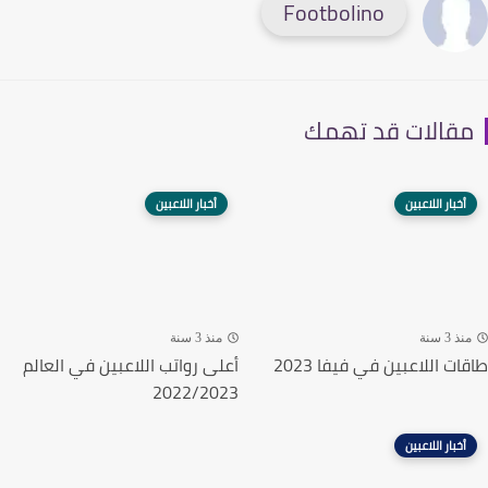
Footbolino
قالات قد تهمك
أخبار اللاعبين
أخبار اللاعبين
ذ 3 سنة
منذ 3 سنة
ت اللاعبين في فيفا 2023
أعلى رواتب اللاعبين في العالم
2022/2023
أخبار اللاعبين