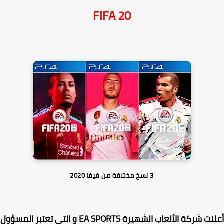
FIFA 20
3 نسخ مختلفة من فيفا 2020
نت شركة الألعاب الشهيرة
EA SPORTS
و التي تعتبر المسؤول