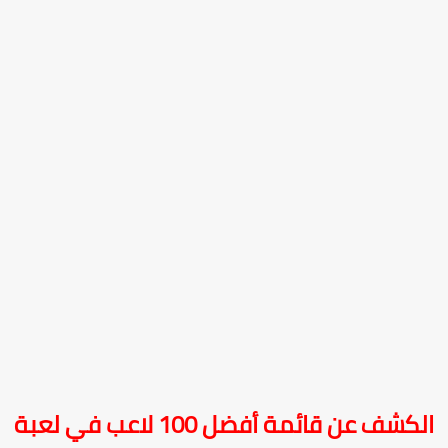
لكشف عن قائمة أفضل 100 لاعب في لعبة